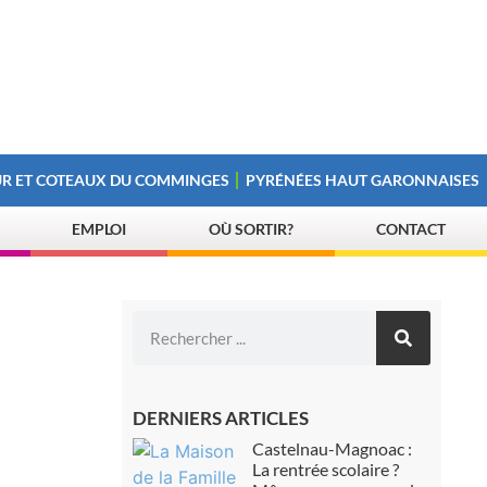
R ET COTEAUX DU COMMINGES
PYRÉNÉES HAUT GARONNAISES
EMPLOI
OÙ SORTIR?
CONTACT
DERNIERS ARTICLES
Castelnau-Magnoac :
La rentrée scolaire ?