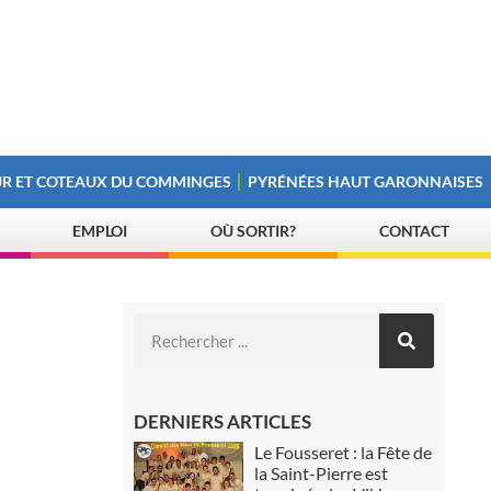
R ET COTEAUX DU COMMINGES
PYRÉNÉES HAUT GARONNAISES
EMPLOI
OÙ SORTIR?
CONTACT
DERNIERS ARTICLES
Le Fousseret : la Fête de
la Saint-Pierre est