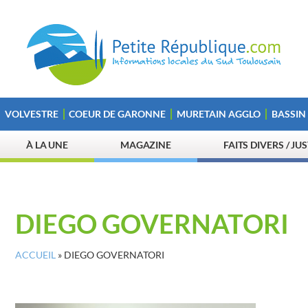
VOLVESTRE
COEUR DE GARONNE
MURETAIN AGGLO
BASSIN
À LA UNE
MAGAZINE
FAITS DIVERS / JU
DIEGO GOVERNATORI
ACCUEIL
»
DIEGO GOVERNATORI