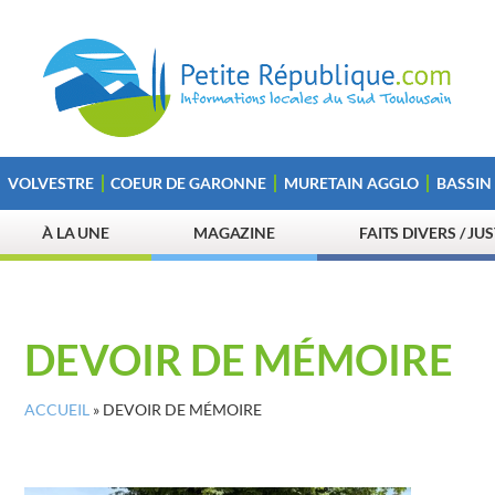
VOLVESTRE
COEUR DE GARONNE
MURETAIN AGGLO
BASSIN
À LA UNE
MAGAZINE
FAITS DIVERS / JU
DEVOIR DE MÉMOIRE
ACCUEIL
»
DEVOIR DE MÉMOIRE