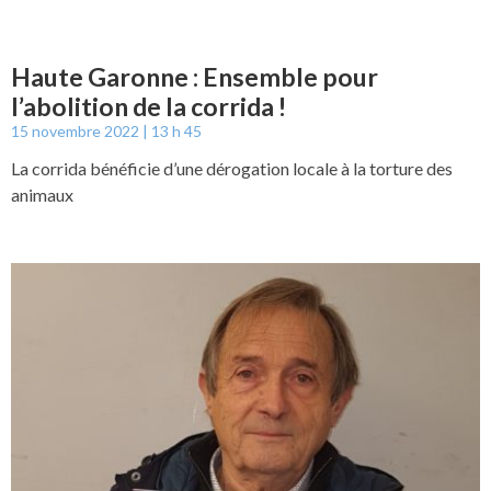
Haute Garonne : Ensemble pour
l’abolition de la corrida !
15 novembre 2022
13 h 45
La corrida bénéficie d’une dérogation locale à la torture des
animaux