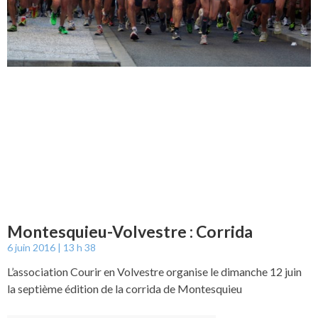
Montesquieu-Volvestre : Corrida
6 juin 2016
13 h 38
L’association Courir en Volvestre organise le dimanche 12 juin
la septième édition de la corrida de Montesquieu