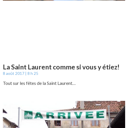
La Saint Laurent comme si vous y étiez!
8 août 2017
8 h 25
Tout sur les fêtes de la Saint Laurent…