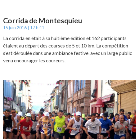
Corrida de Montesquieu
15 juin 2016
17 h 41
La corrida en était à sa huitième édition et 162 participants
étaient au départ des courses de 5 et 10 km. La compétition
s’est déroulée dans une ambiance festive, avec un large public
venu encourager les coureurs.