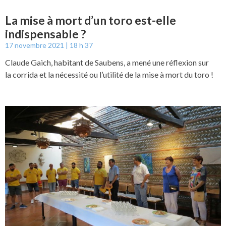
La mise à mort d’un toro est-elle
indispensable ?
17 novembre 2021
18 h 37
Claude Gaich, habitant de Saubens, a mené une réflexion sur
la corrida et la nécessité ou l’utilité de la mise à mort du toro !