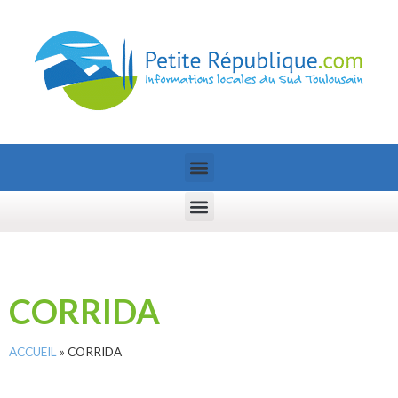
CORRIDA
ACCUEIL
»
CORRIDA