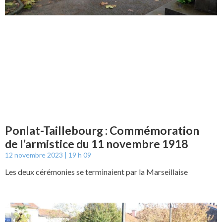
Ponlat-Taillebourg : Commémoration
de l’armistice du 11 novembre 1918
12 novembre 2023
19 h 09
Les deux cérémonies se terminaient par la Marseillaise