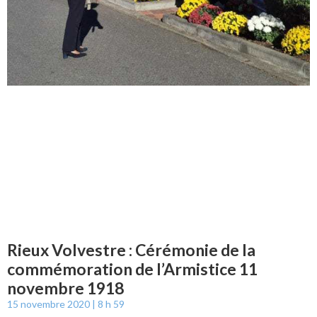
Rieux Volvestre : Cérémonie de la
commémoration de l’Armistice 11
novembre 1918
15 novembre 2020
8 h 59