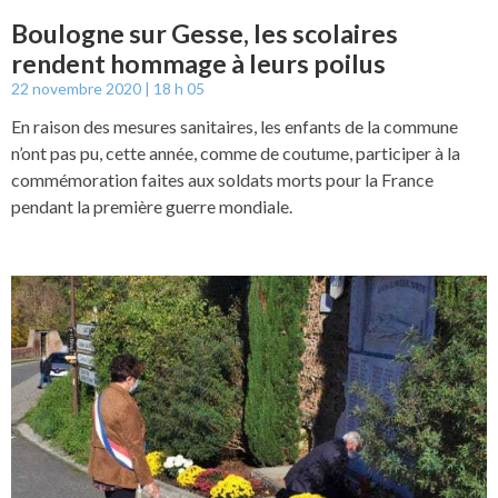
Boulogne sur Gesse, les scolaires
rendent hommage à leurs poilus
22 novembre 2020
18 h 05
En raison des mesures sanitaires, les enfants de la commune
n’ont pas pu, cette année, comme de coutume, participer à la
commémoration faites aux soldats morts pour la France
pendant la première guerre mondiale.