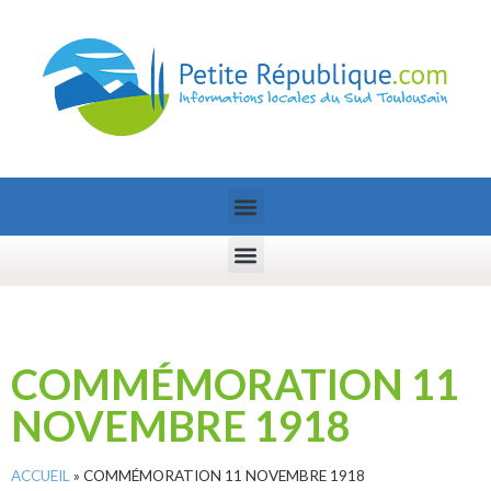
COMMÉMORATION 11
NOVEMBRE 1918
ACCUEIL
»
COMMÉMORATION 11 NOVEMBRE 1918