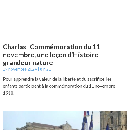
Charlas : Commémoration du 11
novembre, une leçon d’Histoire
grandeur nature
19 novembre 2024
8 h 21
Pour apprendre la valeur de la liberté et du sacrifice, les
enfants participent à la commémoration du 11 novembre
1918.