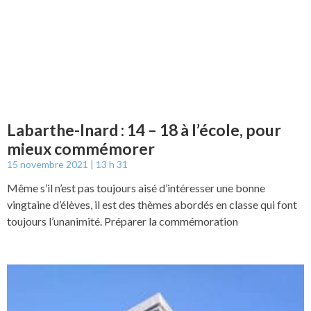
Labarthe-Inard : 14 – 18 à l’école, pour
mieux commémorer
15 novembre 2021
13 h 31
Même s’il n’est pas toujours aisé d’intéresser une bonne
vingtaine d’élèves, il est des thèmes abordés en classe qui font
toujours l’unanimité. Préparer la commémoration