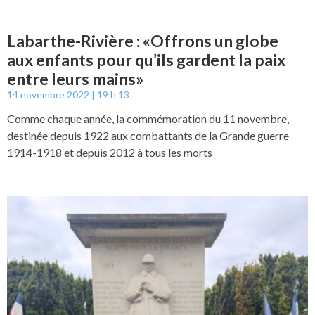
Labarthe-Rivière : «Offrons un globe
aux enfants pour qu’ils gardent la paix
entre leurs mains»
14 novembre 2022
19 h 13
Comme chaque année, la commémoration du 11 novembre,
destinée depuis 1922 aux combattants de la Grande guerre
1914-1918 et depuis 2012 à tous les morts