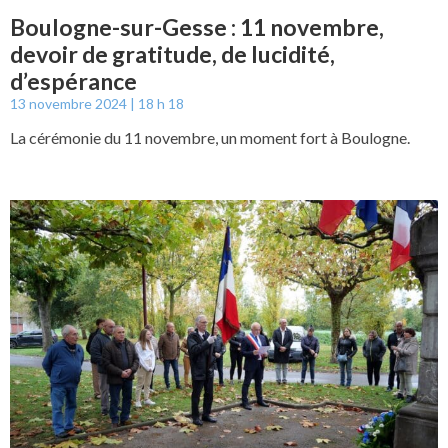
Boulogne-sur-Gesse : 11 novembre,
devoir de gratitude, de lucidité,
d’espérance
13 novembre 2024
18 h 18
La cérémonie du 11 novembre, un moment fort à Boulogne.