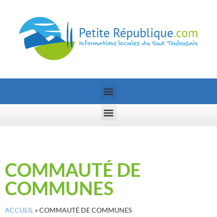
COMMAUTÉ DE
COMMUNES
ACCUEIL
»
COMMAUTÉ DE COMMUNES