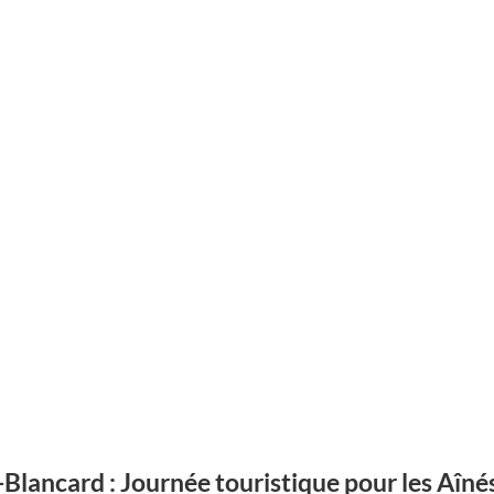
-Blancard : Journée touristique pour les Aîné