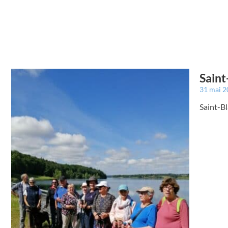
Saint
31 mai 
Saint-Bl