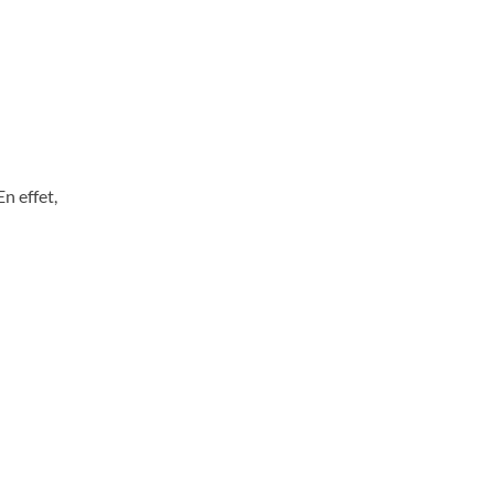
n effet,