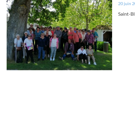
20 juin 
Saint-Bl