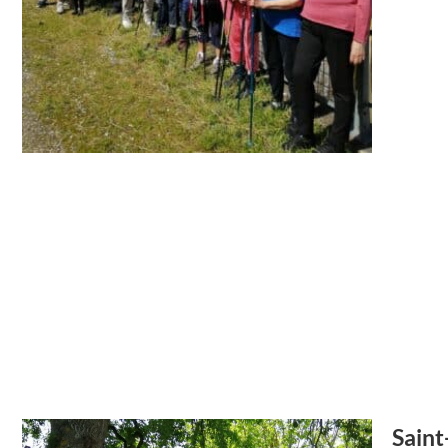
Saint