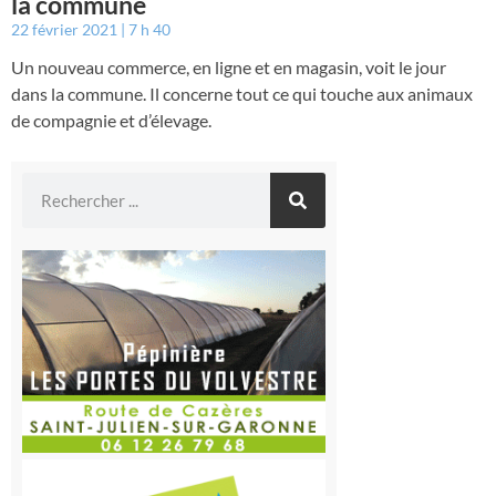
la commune
22 février 2021
7 h 40
Un nouveau commerce, en ligne et en magasin, voit le jour
dans la commune. Il concerne tout ce qui touche aux animaux
de compagnie et d’élevage.