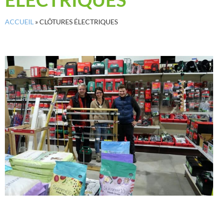
ACCUEIL
»
CLÔTURES ÉLECTRIQUES