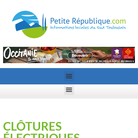
CLÔTURES
ÉLECTRIQUES