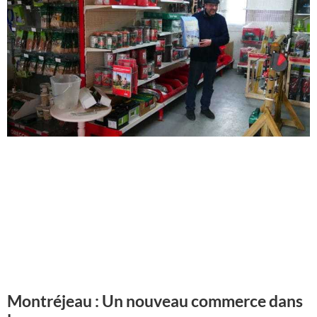
Montréjeau : Un nouveau commerce dans