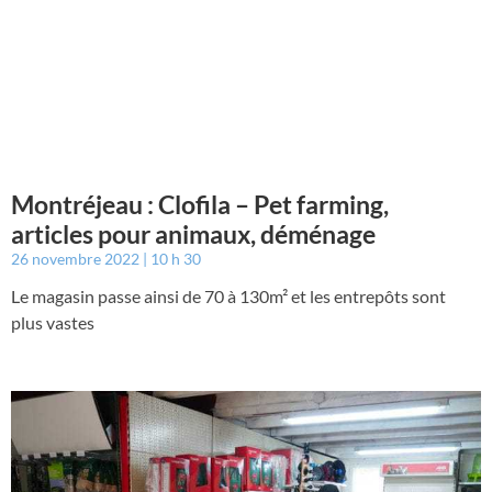
Montréjeau : Clofila – Pet farming,
articles pour animaux, déménage
26 novembre 2022
10 h 30
Le magasin passe ainsi de 70 à 130m² et les entrepôts sont
plus vastes