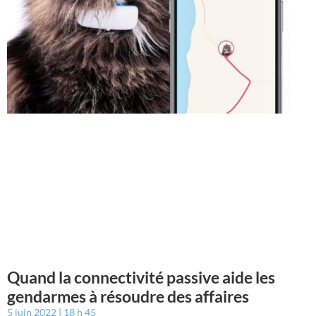
Quand la connectivité passive aide les
gendarmes à résoudre des affaires
5 juin 2022
18 h 45