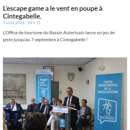
L’escape game a le vent en poupe à
Cintegabelle.
3 août 2024
18 h 11
L’Office de tourisme du Bassin Auterivain lance un jeu de
piste jusqu’au 7 septembre à Cintegabelle !