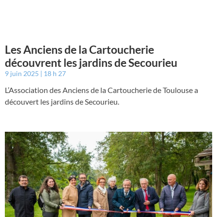
Les Anciens de la Cartoucherie
découvrent les jardins de Secourieu
9 juin 2025
18 h 27
L’Association des Anciens de la Cartoucherie de Toulouse a
découvert les jardins de Secourieu.