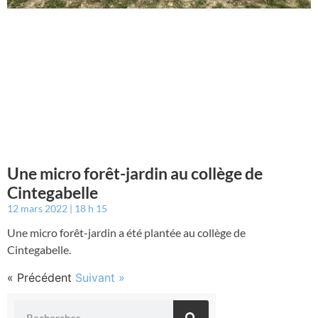
Une micro forêt-jardin au collège de
Cintegabelle
12 mars 2022
18 h 15
Une micro forêt-jardin a été plantée au collège de
Cintegabelle.
« Précédent
Suivant »