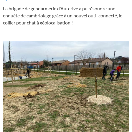
La brigade de gendarmerie d’Auterive a pu résoudre une
enquête de cambriolage grâce à un nouvel outil connecté, le
collier pour chat à géolocalisation !