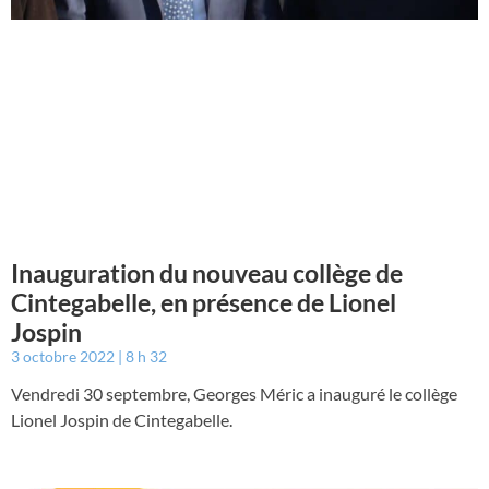
Inauguration du nouveau collège de
Cintegabelle, en présence de Lionel
Jospin
3 octobre 2022
8 h 32
Vendredi 30 septembre, Georges Méric a inauguré le collège
Lionel Jospin de Cintegabelle.