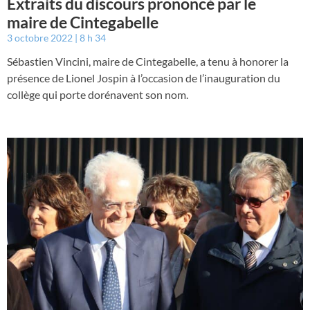
Extraits du discours prononcé par le
maire de Cintegabelle
3 octobre 2022
8 h 34
Sébastien Vincini, maire de Cintegabelle, a tenu à honorer la
présence de Lionel Jospin à l’occasion de l’inauguration du
collège qui porte dorénavent son nom.