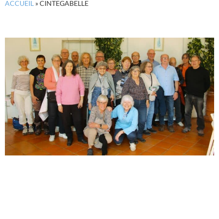
ACCUEIL
»
CINTEGABELLE