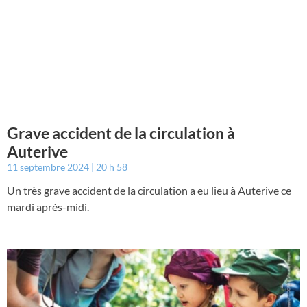
Grave accident de la circulation à
Auterive
11 septembre 2024
20 h 58
Un très grave accident de la circulation a eu lieu à Auterive ce
mardi après-midi.