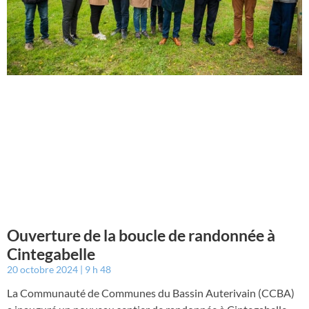
Ouverture de la boucle de randonnée à
Cintegabelle
20 octobre 2024
9 h 48
La Communauté de Communes du Bassin Auterivain (CCBA)