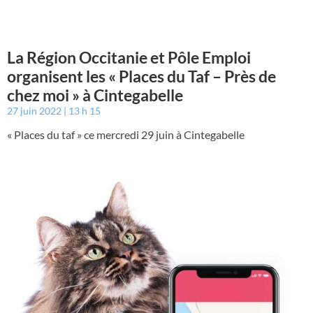
La Région Occitanie et Pôle Emploi
organisent les « Places du Taf – Près de
chez moi » à Cintegabelle
27 juin 2022
13 h 15
« Places du taf » ce mercredi 29 juin à Cintegabelle