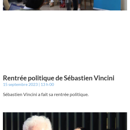
Rentrée politique de Sébastien Vincini
15 septembre 2023
13 h 00
Sébastien Vincini a fait sa rentrée politique.