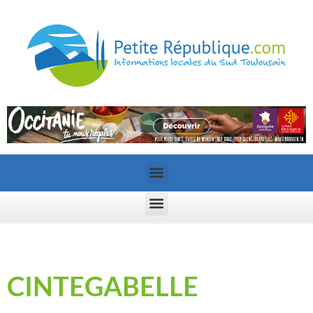
CINTEGABELLE