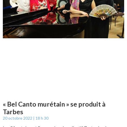
« Bel Canto murétain » se produit à
Tarbes
20 octobre 2022
18 h 30