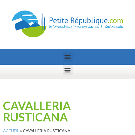
CAVALLERIA
RUSTICANA
ACCUEIL
»
CAVALLERIA RUSTICANA