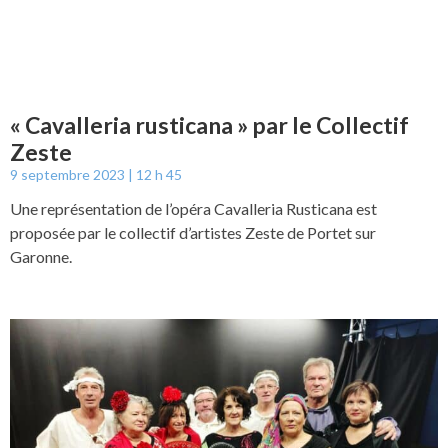
« Cavalleria rusticana » par le Collectif
Zeste
9 septembre 2023
12 h 45
Une représentation de l’opéra Cavalleria Rusticana est
proposée par le collectif d’artistes Zeste de Portet sur
Garonne.