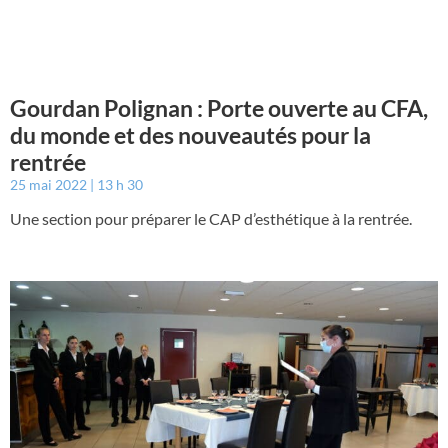
Gourdan Polignan : Porte ouverte au CFA,
du monde et des nouveautés pour la
rentrée
25 mai 2022
13 h 30
Une section pour préparer le CAP d’esthétique à la rentrée.