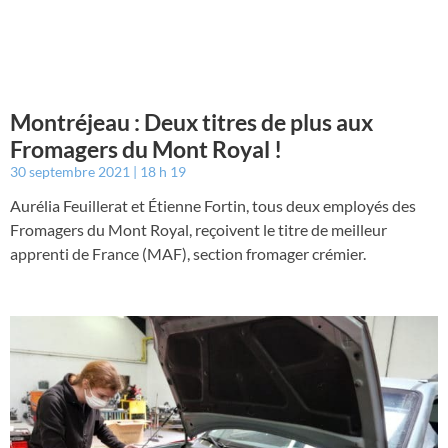
Montréjeau : Deux titres de plus aux
Fromagers du Mont Royal !
30 septembre 2021
18 h 19
Aurélia Feuillerat et Étienne Fortin, tous deux employés des
Fromagers du Mont Royal, reçoivent le titre de meilleur
apprenti de France (MAF), section fromager crémier.