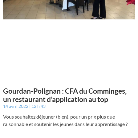
Gourdan-Polignan : CFA du Comminges,
un restaurant d’application au top
14 avril 2022
12 h 43
Vous souhaitez déjeuner (bien), pour un prix plus que
raisonnable et soutenir les jeunes dans leur apprentissage ?