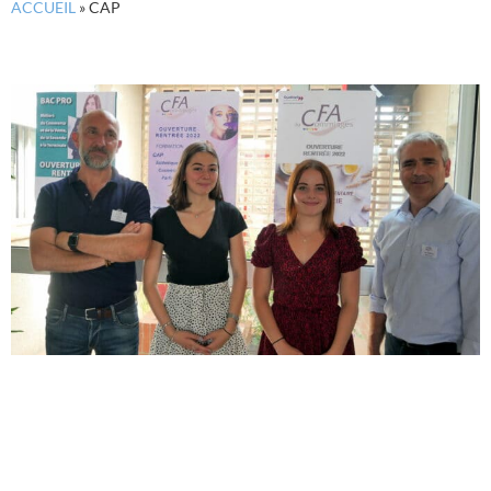
ACCUEIL
»
CAP