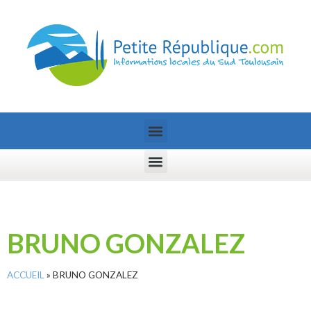
BRUNO GONZALEZ
ACCUEIL
»
BRUNO GONZALEZ