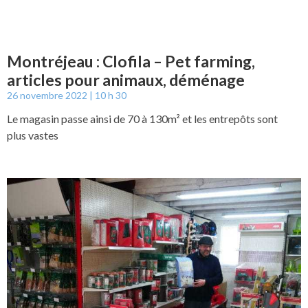
Montréjeau : Clofila – Pet farming,
articles pour animaux, déménage
26 novembre 2022
10 h 30
Le magasin passe ainsi de 70 à 130m² et les entrepôts sont
plus vastes