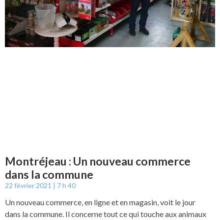
Montréjeau : Un nouveau commerce
dans la commune
22 février 2021
7 h 40
Un nouveau commerce, en ligne et en magasin, voit le jour
dans la commune. Il concerne tout ce qui touche aux animaux