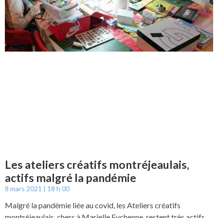
Les ateliers créatifs montréjeaulais,
actifs malgré la pandémie
8 mars 2021
18 h 00
Malgré la pandémie liée au covid, les Ateliers créatifs
montréjeaulais, chers à Marielle Eychenne, restent très actifs.