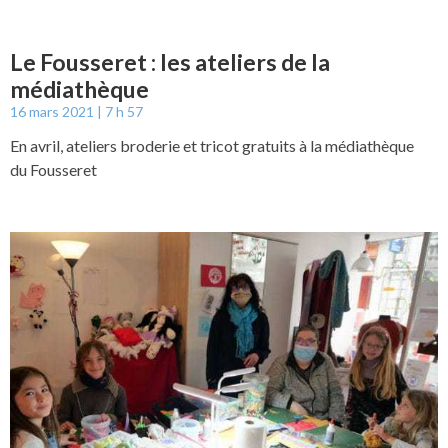
Le Fousseret : les ateliers de la
médiathèque
16 mars 2021
7 h 57
En avril, ateliers broderie et tricot gratuits à la médiathèque
du Fousseret