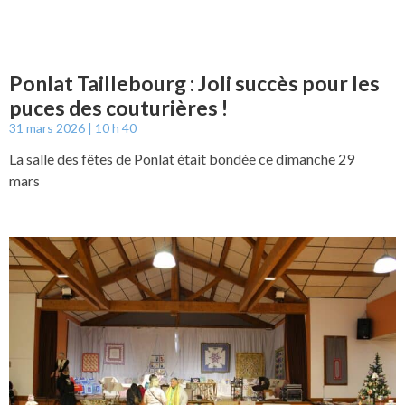
Ponlat Taillebourg : Joli succès pour les
puces des couturières !
31 mars 2026
10 h 40
La salle des fêtes de Ponlat était bondée ce dimanche 29
mars