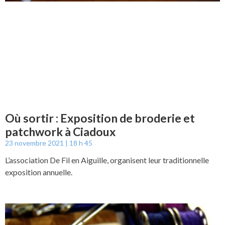
Où sortir : Exposition de broderie et
patchwork à Ciadoux
23 novembre 2021
18 h 45
L’association De Fil en Aiguille, organisent leur traditionnelle
exposition annuelle.