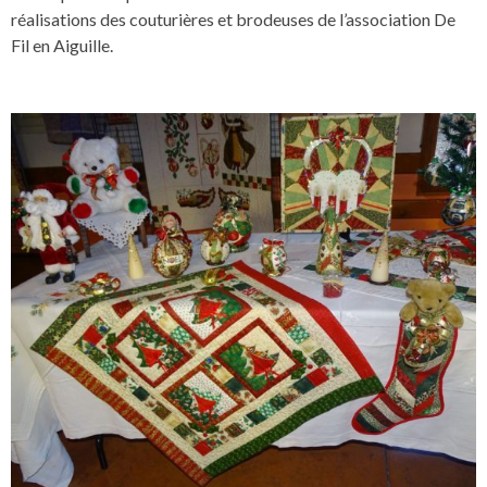
réalisations des couturières et brodeuses de l’association De
Fil en Aiguille.