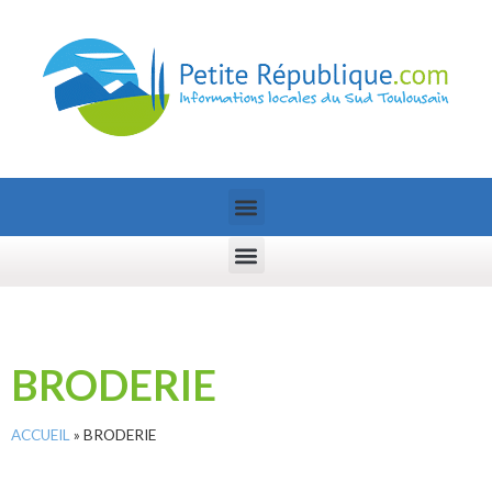
BRODERIE
ACCUEIL
»
BRODERIE