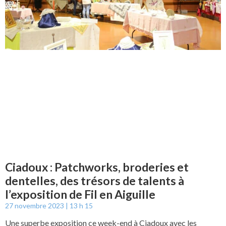
Ciadoux : Patchworks, broderies et
dentelles, des trésors de talents à
l’exposition de Fil en Aiguille
27 novembre 2023
13 h 15
Une superbe exposition ce week-end à Ciadoux avec les