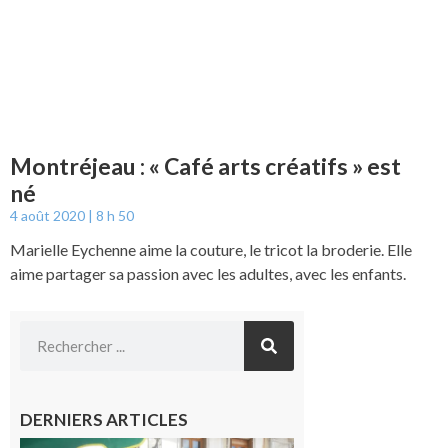
Montréjeau : « Café arts créatifs » est
né
4 août 2020
8 h 50
Marielle Eychenne aime la couture, le tricot la broderie. Elle
aime partager sa passion avec les adultes, avec les enfants.
DERNIERS ARTICLES
Saint-