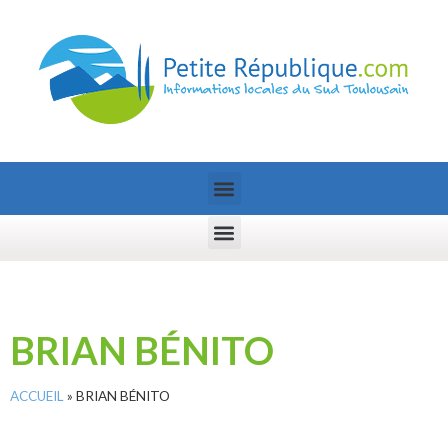
BRIAN BÉNITO
ACCUEIL
»
BRIAN BÉNITO