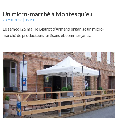
Un micro-marché à Montesquieu
23 mai 2018
19 h 05
Le samedi 26 mai, le Bistrot d’Armand organise un micro-
marché de producteurs, artisans et commerçants.