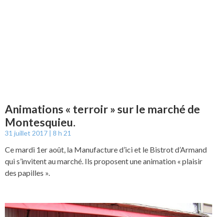
Animations « terroir » sur le marché de
Montesquieu.
31 juillet 2017
8 h 21
Ce mardi 1er août, la Manufacture d’ici et le Bistrot d’Armand
qui s’invitent au marché. Ils proposent une animation « plaisir
des papilles ».