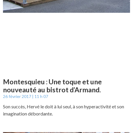
Montesquieu : Une toque et une
nouveauté au bistrot d’Armand.
26 février 2017
11 h 07
Son succès, Hervé le doit à lui seul, à son hyperactivité et son
imagination débordante.