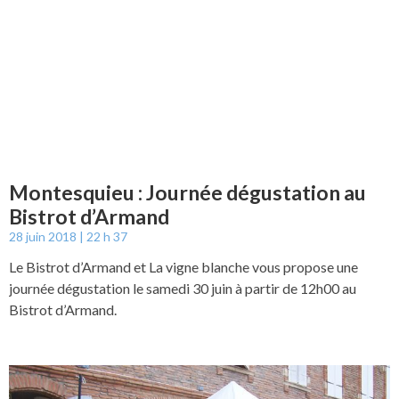
Montesquieu : Journée dégustation au
Bistrot d’Armand
28 juin 2018
22 h 37
Le Bistrot d’Armand et La vigne blanche vous propose une
journée dégustation le samedi 30 juin à partir de 12h00 au
Bistrot d’Armand.