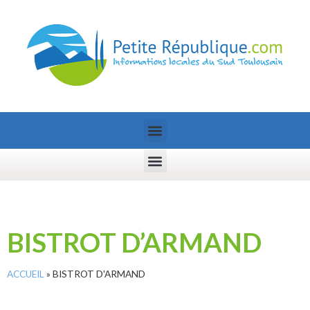
BISTROT D’ARMAND
ACCUEIL
»
BISTROT D'ARMAND