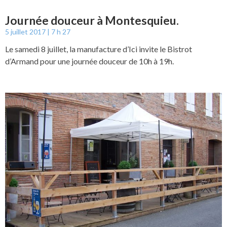
Journée douceur à Montesquieu.
5 juillet 2017
7 h 27
Le samedi 8 juillet, la manufacture d’Ici invite le Bistrot
d’Armand pour une journée douceur de 10h à 19h.