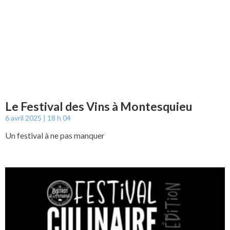
Le Festival des Vins à Montesquieu
6 avril 2025
18 h 04
Un festival à ne pas manquer