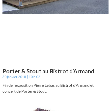
Porter & Stout au Bistrot d’Armand
30 janvier 2018
10 h 02
Fin de l’exposition Pierre Lebas au Bistrot d’Armand et
concert de Porter & Stout.