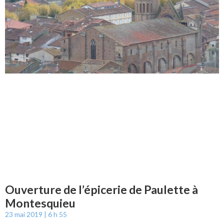
Ouverture de l’épicerie de Paulette à
Montesquieu
23 mai 2019
6 h 55