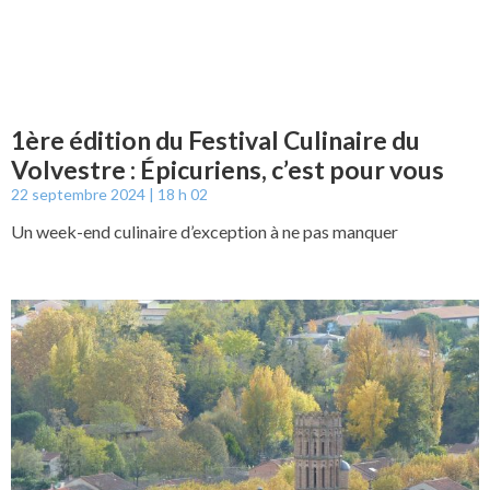
1ère édition du Festival Culinaire du
Volvestre : Épicuriens, c’est pour vous
22 septembre 2024
18 h 02
Un week-end culinaire d’exception à ne pas manquer