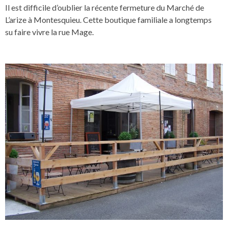
Il est difficile d’oublier la récente fermeture du Marché de
L’arize à Montesquieu. Cette boutique familiale a longtemps
su faire vivre la rue Mage.