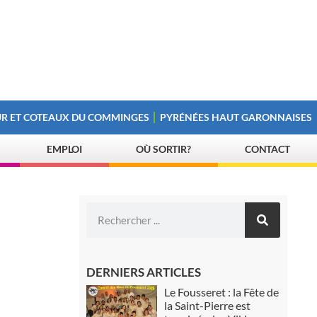
R ET COTEAUX DU COMMINGES
PYRÉNÉES HAUT GARONNAISES
EMPLOI
OÙ SORTIR?
CONTACT
DERNIERS ARTICLES
Le Fousseret : la Fête de
la Saint-Pierre est