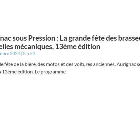
nac sous Pression : La grande fête des brasse
elles mécaniques, 13ème édition
embre 2024
8 h 54
e fête de la bière, des motos et des voitures anciennes, Aurignac 
n 13ème édition. Le programme.