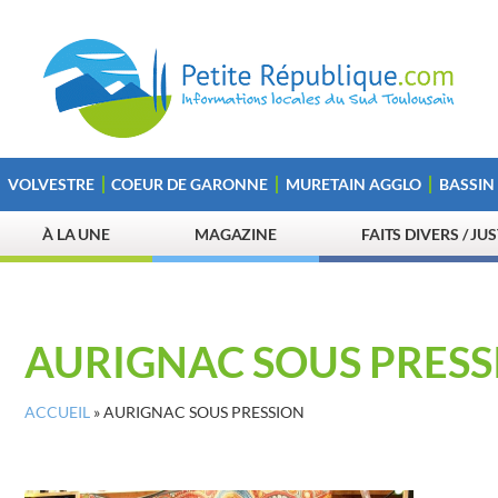
VOLVESTRE
COEUR DE GARONNE
MURETAIN AGGLO
BASSIN
À LA UNE
MAGAZINE
FAITS DIVERS / JU
AURIGNAC SOUS PRESS
ACCUEIL
»
AURIGNAC SOUS PRESSION