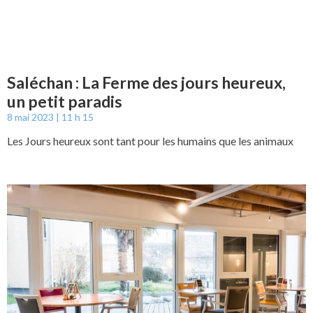
Saléchan : La Ferme des jours heureux,
un petit paradis
8 mai 2023
11 h 15
Les Jours heureux sont tant pour les humains que les animaux