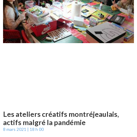
Les ateliers créatifs montréjeaulais,
actifs malgré la pandémie
8 mars 2021
18 h 00