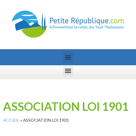
ASSOCIATION LOI 1901
ACCUEIL
»
ASSOCIATION LOI 1901