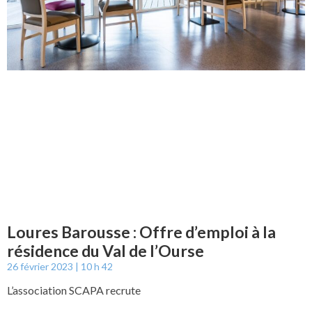
Loures Barousse : Offre d’emploi à la
résidence du Val de l’Ourse
26 février 2023
10 h 42
L’association SCAPA recrute