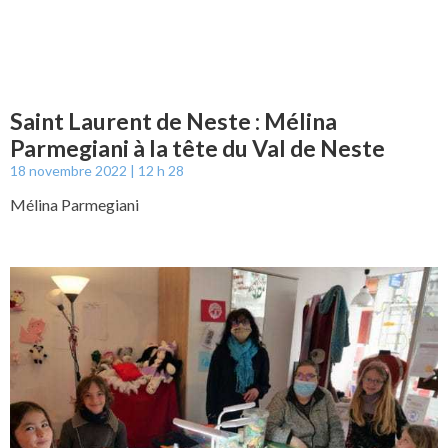
Saint Laurent de Neste : Mélina
Parmegiani à la tête du Val de Neste
18 novembre 2022
12 h 28
Mélina Parmegiani