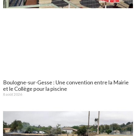
Boulogne-sur-Gesse : Une convention entre la Mairie
et le Collège pour la piscine
8 août 2026