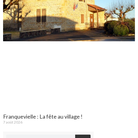
Franquevielle : La fête au village !
7 août 2026