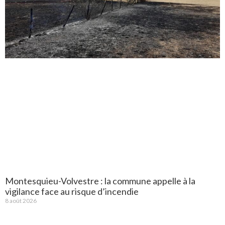
Montesquieu-Volvestre : la commune appelle à la
vigilance face au risque d’incendie
8 août 2026