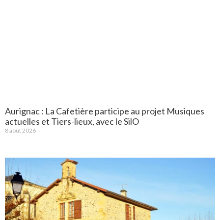
Aurignac : La Cafetière participe au projet Musiques
actuelles et Tiers-lieux, avec le SilO
8 août 2026