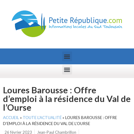
Loures Barousse : Offre
d’emploi à la résidence du Val de
l’Ourse
ACCUEIL
»
TOUTE L’ACTUALITÉ
»
LOURES BAROUSSE : OFFRE
D’EMPLOI À LA RÉSIDENCE DU VAL DE L’OURSE
26 février 2023
Jean-Paul Chambrillon