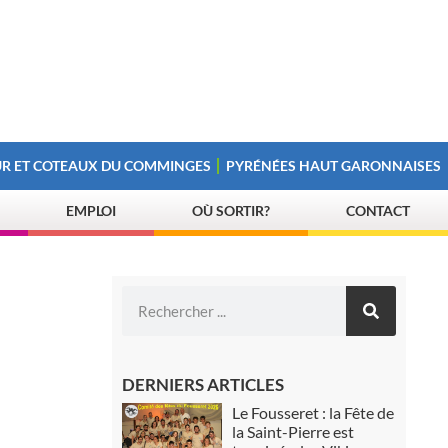
R ET COTEAUX DU COMMINGES
PYRÉNÉES HAUT GARONNAISES
EMPLOI
OÙ SORTIR?
CONTACT
DERNIERS ARTICLES
Le Fousseret : la Fête de
la Saint-Pierre est