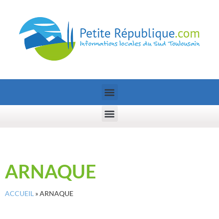
ARNAQUE
ACCUEIL
»
ARNAQUE