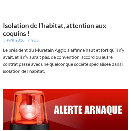
Isolation de l’habitat, attention aux
coquins !
3 avril 2018
7 h 23
Le président du Muretain Agglo a affirmé haut et fort qu’il n’y
avait, et il n’y aurait pas, de convention, accord ou autre
contrat passé avec une quelconque société spécialisée dans l’
isolation de l’habitat.