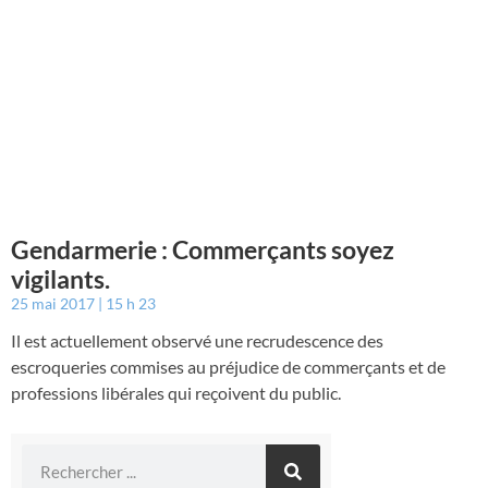
Gendarmerie : Commerçants soyez
vigilants.
25 mai 2017
15 h 23
Il est actuellement observé une recrudescence des
escroqueries commises au préjudice de commerçants et de
professions libérales qui reçoivent du public.