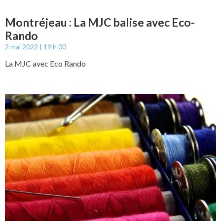
Montréjeau : La MJC balise avec Eco-
Rando
2 mai 2022
19 h 00
La MJC avec Eco Rando