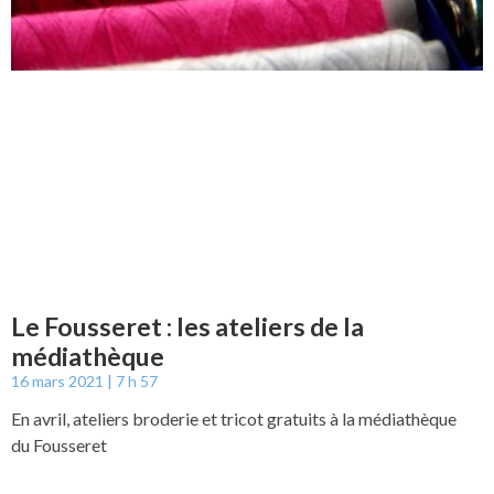
Le Fousseret : les ateliers de la
médiathèque
16 mars 2021
7 h 57
En avril, ateliers broderie et tricot gratuits à la médiathèque
du Fousseret