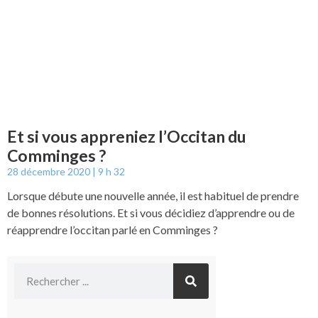
Et si vous appreniez l’Occitan du
Comminges ?
28 décembre 2020
9 h 32
Lorsque débute une nouvelle année, il est habituel de prendre
de bonnes résolutions. Et si vous décidiez d’apprendre ou de
réapprendre l’occitan parlé en Comminges ?