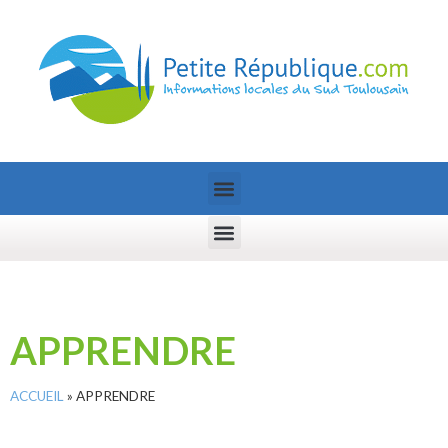
APPRENDRE
ACCUEIL
»
APPRENDRE