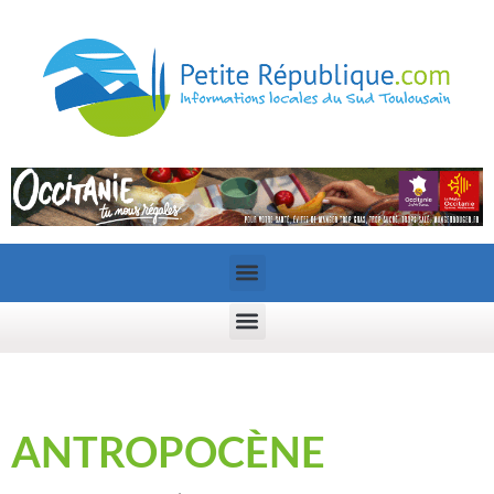
ANTROPOCÈNE