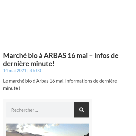
Marché bio à ARBAS 16 mai – Infos de
dernière minute!
14 mai 2021
8 h 00
Le marché bio d’Arbas 16 mai, informations de dernière
minute !