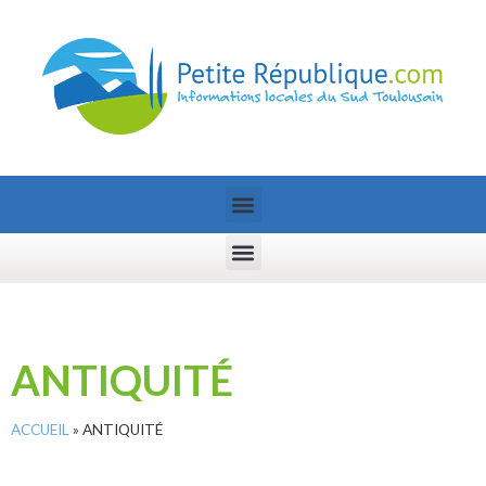
ANTIQUITÉ
ACCUEIL
»
ANTIQUITÉ