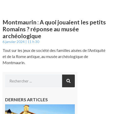
Montmaurin : A quoi jouaient les petits
Romains ? réponse au musée
archéologique
6 janvier 2024
11 h 30
Tout sur les jeux de société des familles aisées de l’Antiquité
et de la Rome antique, au musée archéologique de
Montmaurin.
DERNIERS ARTICLES
Franquevielle
: La fête au