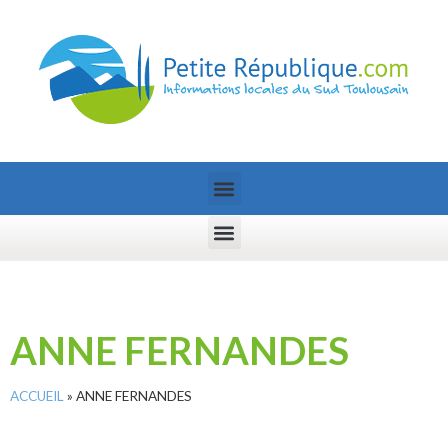
ANNE FERNANDES
ACCUEIL
»
ANNE FERNANDES