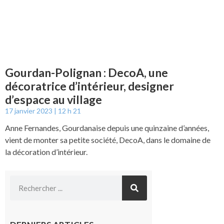
Gourdan-Polignan : DecoA, une
décoratrice d’intérieur, designer
d’espace au village
17 janvier 2023
12 h 21
Anne Fernandes, Gourdanaise depuis une quinzaine d’années,
vient de monter sa petite société, DecoA, dans le domaine de
la décoration d’intérieur.