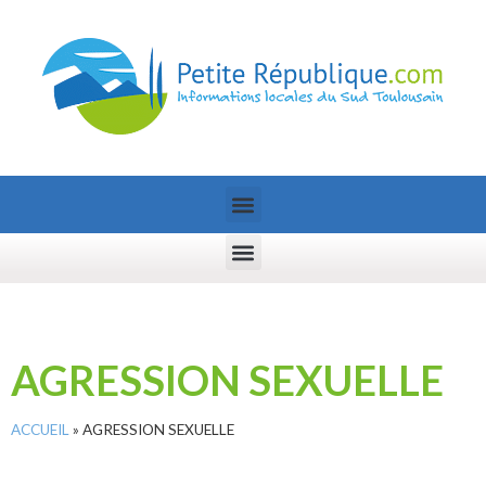
AGRESSION SEXUELLE
ACCUEIL
»
AGRESSION SEXUELLE