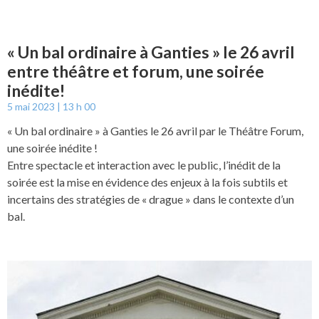
« Un bal ordinaire à Ganties » le 26 avril
entre théâtre et forum, une soirée
inédite!
5 mai 2023
13 h 00
« Un bal ordinaire » à Ganties le 26 avril par le Théâtre Forum,
une soirée inédite !
Entre spectacle et interaction avec le public, l’inédit de la
soirée est la mise en évidence des enjeux à la fois subtils et
incertains des stratégies de « drague » dans le contexte d’un
bal.