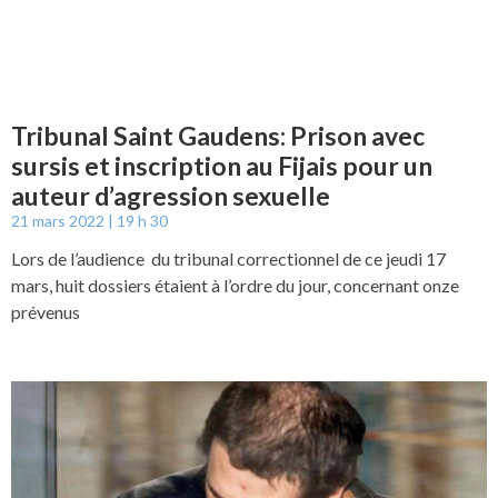
Tribunal Saint Gaudens: Prison avec
sursis et inscription au Fijais pour un
auteur d’agression sexuelle
21 mars 2022
19 h 30
Lors de l’audience du tribunal correctionnel de ce jeudi 17
mars, huit dossiers étaient à l’ordre du jour, concernant onze
prévenus