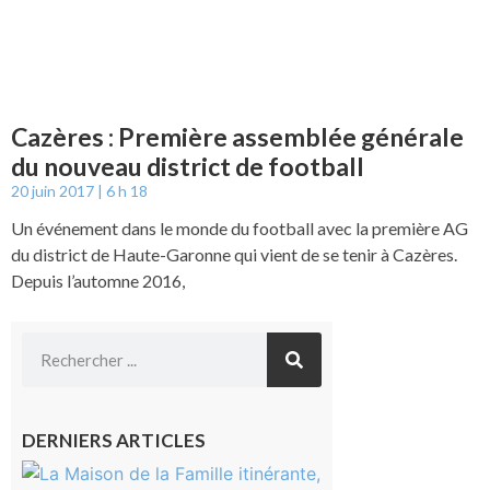
Cazères : Première assemblée générale
du nouveau district de football
20 juin 2017
6 h 18
Un événement dans le monde du football avec la première AG
du district de Haute-Garonne qui vient de se tenir à Cazères.
Depuis l’automne 2016,
DERNIERS ARTICLES
Castelnau-