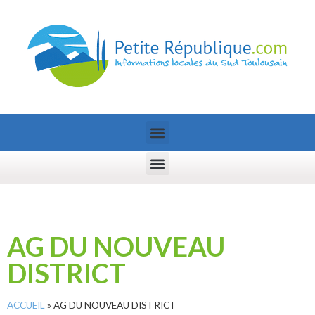
AG DU NOUVEAU
DISTRICT
ACCUEIL
»
AG DU NOUVEAU DISTRICT