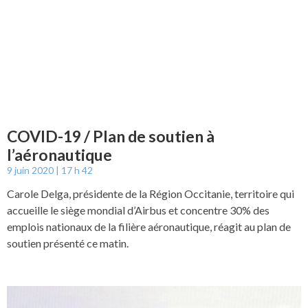
COVID-19 / Plan de soutien à
l’aéronautique
9 juin 2020
17 h 42
Carole Delga, présidente de la Région Occitanie, territoire qui
accueille le siège mondial d’Airbus et concentre 30% des
emplois nationaux de la filière aéronautique, réagit au plan de
soutien présenté ce matin.