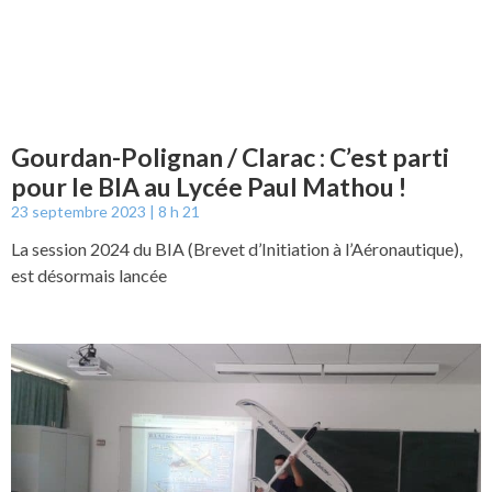
Gourdan-Polignan / Clarac : C’est parti
pour le BIA au Lycée Paul Mathou !
23 septembre 2023
8 h 21
La session 2024 du BIA (Brevet d’Initiation à l’Aéronautique),
est désormais lancée