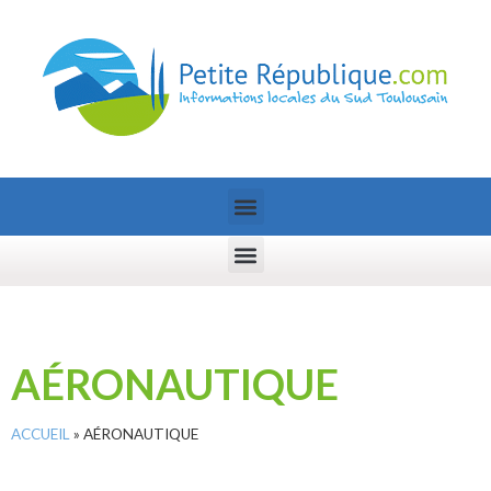
AÉRONAUTIQUE
ACCUEIL
»
AÉRONAUTIQUE