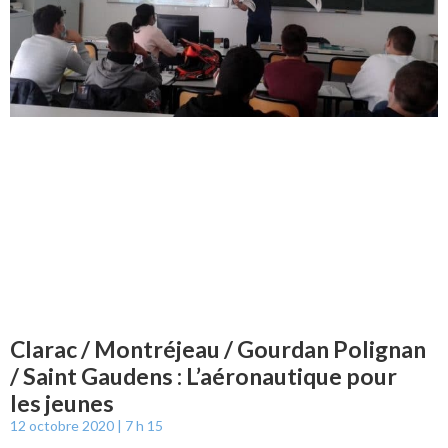
Clarac / Montréjeau / Gourdan Polignan
/ Saint Gaudens : L’aéronautique pour
les jeunes
12 octobre 2020
7 h 15