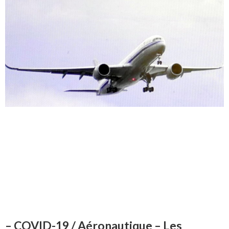
– COVID-19 / Aéronautique – Les