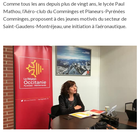
Comme tous les ans depuis plus de vingt ans, le lycée Paul
Mathou, l’Aéro-club du Comminges et Planeurs-Pyrénées
Comminges, proposent à des jeunes motivés du secteur de
Saint-Gaudens-Montréjeau, une initiation à l’aéronautique.