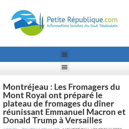
Montréjeau : Les Fromagers du
Mont Royal ont préparé le
plateau de fromages du dîner
réunissant Emmanuel Macron et
Donald Trump à Versailles