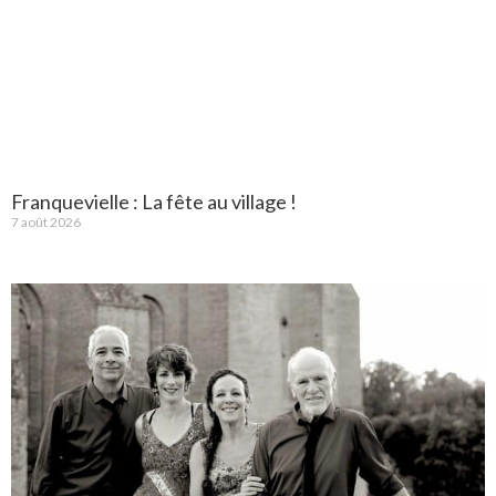
Franquevielle : La fête au village !
7 août 2026