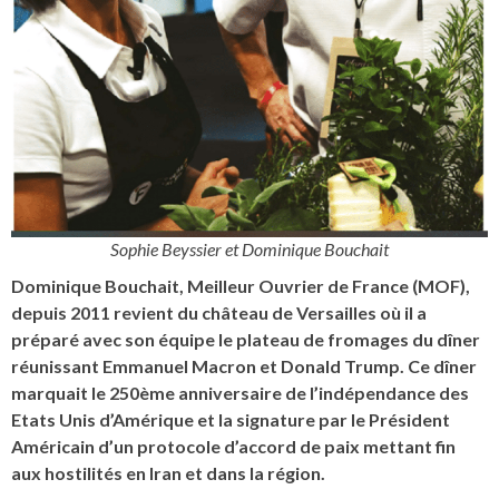
Sophie Beyssier et Dominique Bouchait
Dominique Bouchait, Meilleur Ouvrier de France (MOF),
depuis 2011 revient du château de Versailles où il a
préparé avec son équipe le plateau de fromages du dîner
réunissant Emmanuel Macron et Donald Trump. Ce dîner
marquait le 250ème anniversaire de l’indépendance des
Etats Unis d’Amérique et la signature par le Président
Américain d’un protocole d’accord de paix mettant fin
aux hostilités en Iran et dans la région.