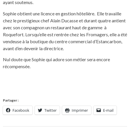
ayant soutenus.
Sophie obtient une licence en gestion hôtelière. Elle travaille
chez le prestigieux chef Alain Ducasse et durant quatre antient
avec son compagnon un restaurant haut de gamme à
Roquefort. Lorsqu’elle est rentrée chez les Fromagers, elle a été
vendeuse à la boutique du centre commercial d’Estancarbon,
avant d’en devenir la directrice.
Nul doute que Sophie qui adore son métier sera encore
récompensée.
Partager :
Facebook
Twitter
Imprimer
E-mail