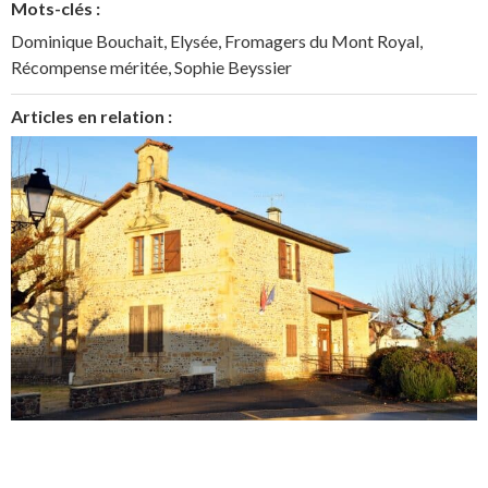
Mots-clés :
Dominique Bouchait
,
Elysée
,
Fromagers du Mont Royal
,
Récompense méritée
,
Sophie Beyssier
Articles en relation :