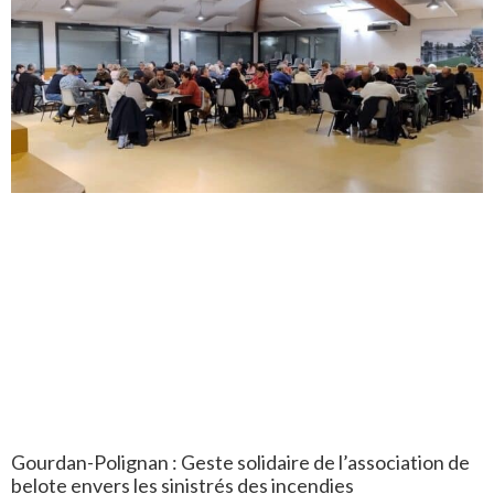
Gourdan-Polignan : Geste solidaire de l’association de
belote envers les sinistrés des incendies