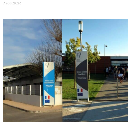
7 août 2026