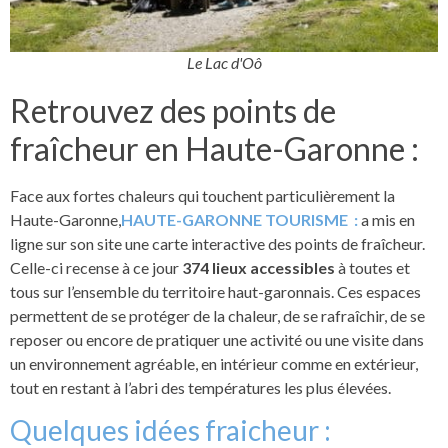
Le Lac d'Oô
Retrouvez des points de
fraîcheur en Haute-Garonne :
Face aux fortes chaleurs qui touchent particulièrement la
Haute-Garonne,
HAUTE-GARONNE TOURISME :
a mis en
ligne sur son site une carte interactive des points de fraîcheur.
Celle-ci recense à ce jour
374 lieux accessibles
à toutes et
tous sur l’ensemble du territoire haut-garonnais. Ces espaces
permettent de se protéger de la chaleur, de se rafraîchir, de se
reposer ou encore de pratiquer une activité ou une visite dans
un environnement agréable, en intérieur comme en extérieur,
tout en restant à l’abri des températures les plus élevées.
Quelques idées fraicheur :