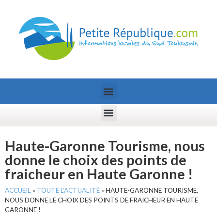
Haute-Garonne Tourisme, nous
donne le choix des points de
fraicheur en Haute Garonne !
ACCUEIL
»
TOUTE L’ACTUALITÉ
»
HAUTE-GARONNE TOURISME,
NOUS DONNE LE CHOIX DES POINTS DE FRAICHEUR EN HAUTE
GARONNE !