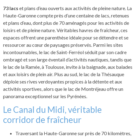
73 lacs
et plans d’eau ouverts aux activités de pleine nature. La
Haute-Garonne compte près d’une centaine de lacs, retenues
et plans d’eau, dont plus de 70 aménagés pour les activités de
loisirs et de pleine nature. Véritables havres de fraîcheur, ces
espaces offrent une parenthèse idéale pour se détendre et se
ressourcer au cœur de paysages préservés. Parmi les sites
incontournables, le lac de Saint-Ferréol séduit par son cadre
ombragé et son large éventail d’activités nautiques, tandis que
le lac de la Ramée, à Toulouse, invite à la baignade, aux balades
et aux loisirs de plein air. Plus au sud, le lac de la Thésauque
déploie ses rives verdoyantes propices à la détente et aux
activités sportives, alors que le lac de Montréjeau offre un
panorama exceptionnel sur les Pyrénées.
Le Canal du Midi, véritable
corridor de fraîcheur
Traversant la Haute-Garonne sur près de 70 kilomètres,