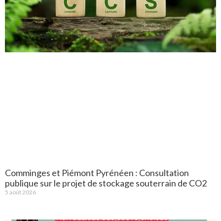
Comminges et Piémont Pyrénéen : Consultation
publique sur le projet de stockage souterrain de CO2
5 août 2026