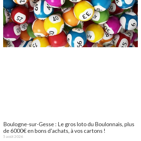
Boulogne-sur-Gesse : Le gros loto du Boulonnais, plus
de 6000€ en bons d’achats, à vos cartons !
5 août 2026