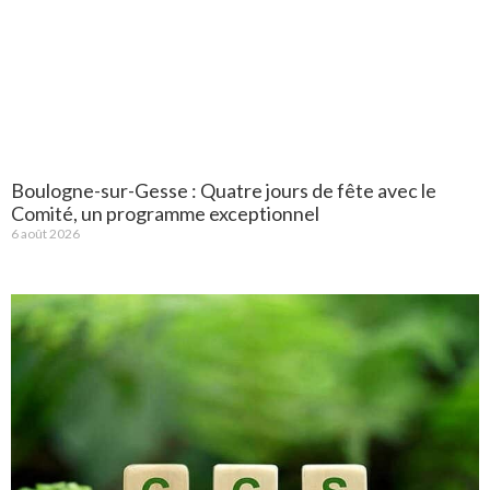
Boulogne-sur-Gesse : Quatre jours de fête avec le
Comité, un programme exceptionnel
6 août 2026