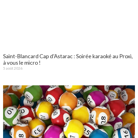
Saint-Blancard Cap d’Astarac : Soirée karaoké au Proxi,
à vous le micro !
5 août 2026