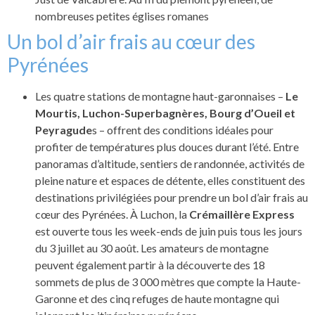
nombreuses petites églises romanes
Un bol d’air frais au cœur des
Pyrénées
Les quatre stations de montagne haut-garonnaises –
Le
Mourtis, Luchon-Superbagnères, Bourg d’Oueil et
Peyragude
s – offrent des conditions idéales pour
profiter de températures plus douces durant l’été. Entre
panoramas d’altitude, sentiers de randonnée, activités de
pleine nature et espaces de détente, elles constituent des
destinations privilégiées pour prendre un bol d’air frais au
cœur des Pyrénées. À Luchon, la
Crémaillère Express
est ouverte tous les week-ends de juin puis tous les jours
du 3 juillet au 30 août. Les amateurs de montagne
peuvent également partir à la découverte des 18
sommets de plus de 3 000 mètres que compte la Haute-
Garonne et des cinq refuges de haute montagne qui