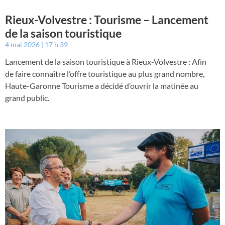
Rieux-Volvestre : Tourisme – Lancement
de la saison touristique
4 mai 2026
17 h 39
Lancement de la saison touristique à Rieux-Volvestre : Afin
de faire connaître l’offre touristique au plus grand nombre,
Haute-Garonne Tourisme a décidé d’ouvrir la matinée au
grand public.