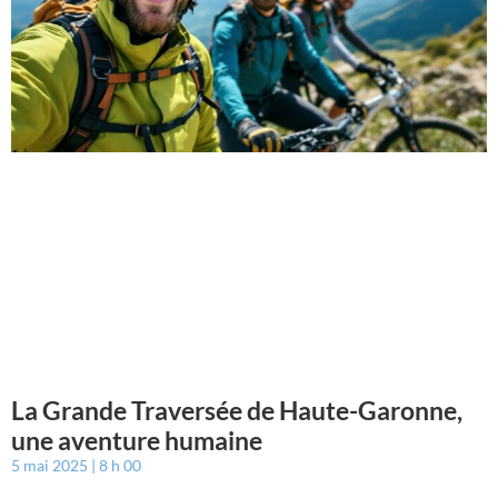
La Grande Traversée de Haute-Garonne,
une aventure humaine
5 mai 2025
8 h 00