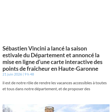
Sébastien Vincini a lancé la saison
estivale du Département et annoncé la
mise en ligne d’une carte interactive des
points de fraîcheur en Haute-Garonne
21 juin 2026
9 h 48
il est de notre rôle de rendre les vacances accessibles à toutes
et tous dans notre département, et de proposer des