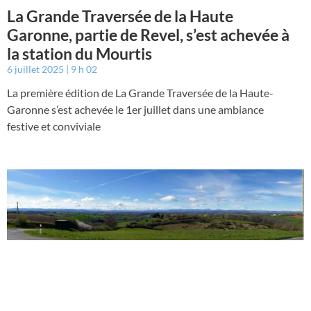
La Grande Traversée de la Haute
Garonne, partie de Revel, s’est achevée à
la station du Mourtis
6 juillet 2025
9 h 02
La première édition de La Grande Traversée de la Haute-
Garonne s’est achevée le 1er juillet dans une ambiance
festive et conviviale