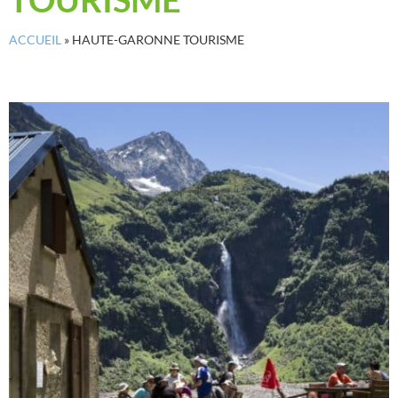
ACCUEIL
»
HAUTE-GARONNE TOURISME