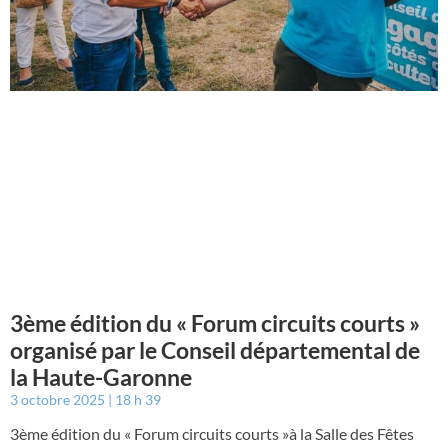
3ème édition du « Forum circuits courts »
organisé par le Conseil départemental de
la Haute-Garonne
3 octobre 2025
18 h 39
3ème édition du « Forum circuits courts »à la Salle des Fêtes