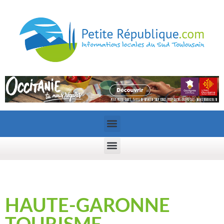
HAUTE-GARONNE
TOURISME