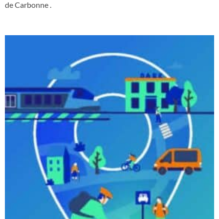
de Carbonne .