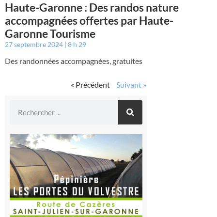
Haute-Garonne : Des randos nature
accompagnées offertes par Haute-
Garonne Tourisme
27 septembre 2024
8 h 29
Des randonnées accompagnées, gratuites
« Précédent
Suivant »