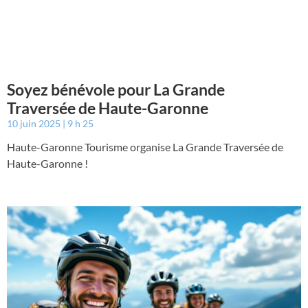
Soyez bénévole pour La Grande
Traversée de Haute-Garonne
10 juin 2025
9 h 25
Haute-Garonne Tourisme organise La Grande Traversée de
Haute-Garonne !