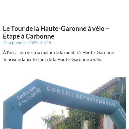
Le Tour de la Haute-Garonne à vélo –
Étape à Carbonne
12 septembre 2025
8 h 15
À l’occasion de la semaine de la mobilité, Haute-Garonne
Tourisme lance le Tour de la Haute-Garonne à vélo,