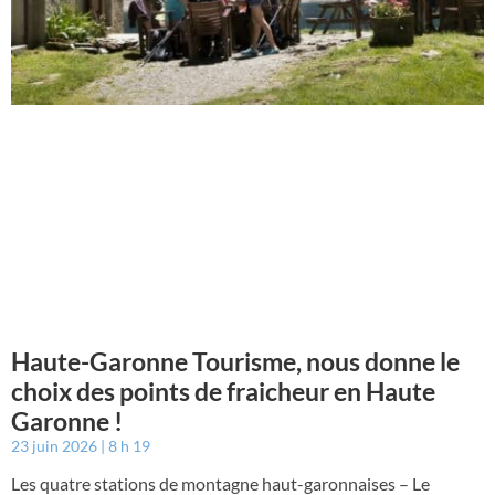
Haute-Garonne Tourisme, nous donne le
choix des points de fraicheur en Haute
Garonne !
23 juin 2026
8 h 19
Les quatre stations de montagne haut-garonnaises – Le