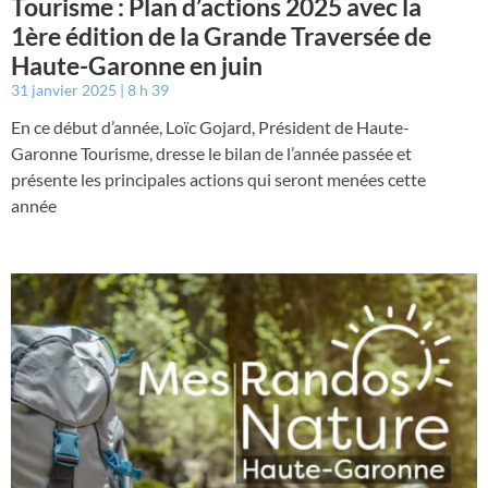
Tourisme : Plan d’actions 2025 avec la
1ère édition de la Grande Traversée de
Haute-Garonne en juin
31 janvier 2025
8 h 39
En ce début d’année, Loïc Gojard, Président de Haute-
Garonne Tourisme, dresse le bilan de l’année passée et
présente les principales actions qui seront menées cette
année