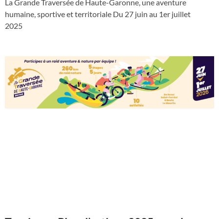
La Grande Traversée de Haute-Garonne, une aventure
humaine, sportive et territoriale Du 27 juin au 1er juillet
2025