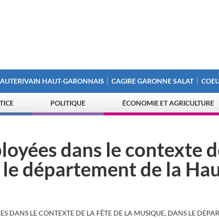
 AUTERIVAIN HAUT-GARONNAIS
CAGIRE GARONNE SALAT
COEU
STICE
POLITIQUE
ÉCONOMIE ET AGRICULTURE
loyées dans le contexte d
s le département de la Ha
ES DANS LE CONTEXTE DE LA FÊTE DE LA MUSIQUE, DANS LE DÉP