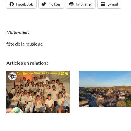
Facebook
Twitter
Imprimer
E-mail
Mots-clés :
fête de la musique
Articles en relation :