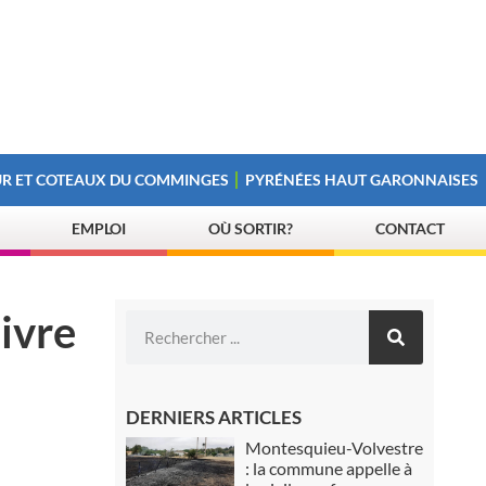
R ET COTEAUX DU COMMINGES
PYRÉNÉES HAUT GARONNAISES
EMPLOI
OÙ SORTIR?
CONTACT
ivre
DERNIERS ARTICLES
Montesquieu-Volvestre
: la commune appelle à