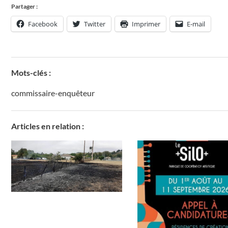
Partager :
Facebook
Twitter
Imprimer
E-mail
Mots-clés :
commissaire-enquêteur
Articles en relation :