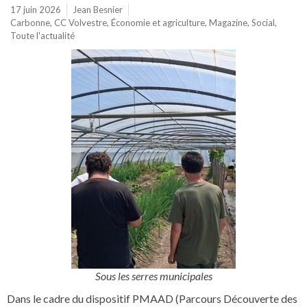
17 juin 2026
Jean Besnier
Carbonne
,
CC Volvestre
,
Économie et agriculture
,
Magazine
,
Social
,
Toute l'actualité
Sous les serres municipales
Dans le cadre du dispositif PMAAD (Parcours Découverte des