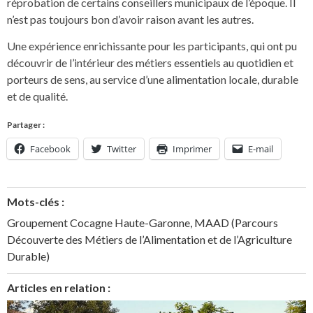
réprobation de certains conseillers municipaux de l’époque. Il
n’est pas toujours bon d’avoir raison avant les autres.
Une expérience enrichissante pour les participants, qui ont pu
découvrir de l’intérieur des métiers essentiels au quotidien et
porteurs de sens, au service d’une alimentation locale, durable
et de qualité.
Partager :
Facebook
Twitter
Imprimer
E-mail
Mots-clés :
Groupement Cocagne Haute-Garonne
,
MAAD (Parcours
Découverte des Métiers de l’Alimentation et de l’Agriculture
Durable)
Articles en relation :