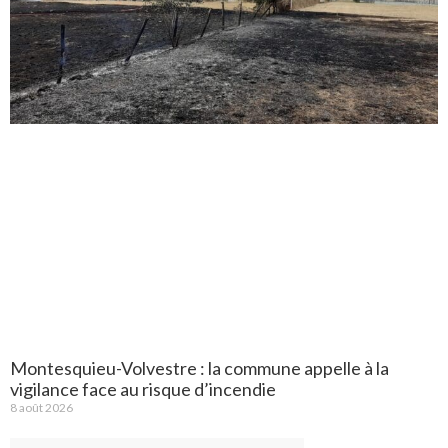
Montesquieu-Volvestre : la commune appelle à la
vigilance face au risque d’incendie
8 août 2026