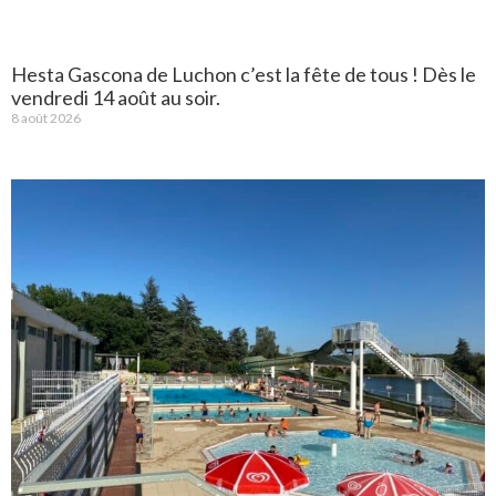
Hesta Gascona de Luchon c’est la fête de tous ! Dès le
vendredi 14 août au soir.
8 août 2026