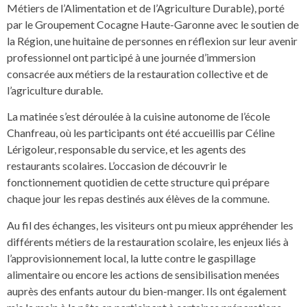
Métiers de l’Alimentation et de l’Agriculture Durable), porté
par le Groupement Cocagne Haute-Garonne avec le soutien de
la Région, une huitaine de personnes en réflexion sur leur avenir
professionnel ont participé à une journée d’immersion
consacrée aux métiers de la restauration collective et de
l’agriculture durable.
La matinée s’est déroulée à la cuisine autonome de l’école
Chanfreau, où les participants ont été accueillis par Céline
Lérigoleur, responsable du service, et les agents des
restaurants scolaires. L’occasion de découvrir le
fonctionnement quotidien de cette structure qui prépare
chaque jour les repas destinés aux élèves de la commune.
Au fil des échanges, les visiteurs ont pu mieux appréhender les
différents métiers de la restauration scolaire, les enjeux liés à
l’approvisionnement local, la lutte contre le gaspillage
alimentaire ou encore les actions de sensibilisation menées
auprès des enfants autour du bien-manger. Ils ont également