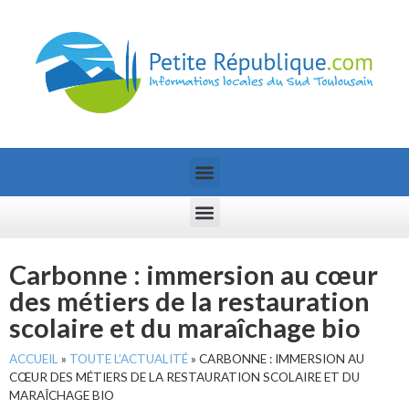
Carbonne : immersion au cœur
des métiers de la restauration
scolaire et du maraîchage bio
ACCUEIL
»
TOUTE L’ACTUALITÉ
»
CARBONNE : IMMERSION AU
CŒUR DES MÉTIERS DE LA RESTAURATION SCOLAIRE ET DU
MARAÎCHAGE BIO