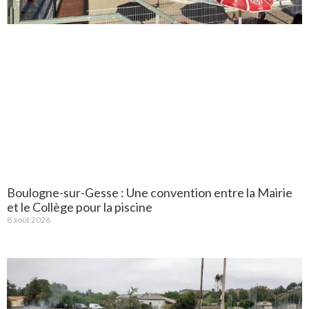
Boulogne-sur-Gesse : Une convention entre la Mairie
et le Collège pour la piscine
8 août 2026