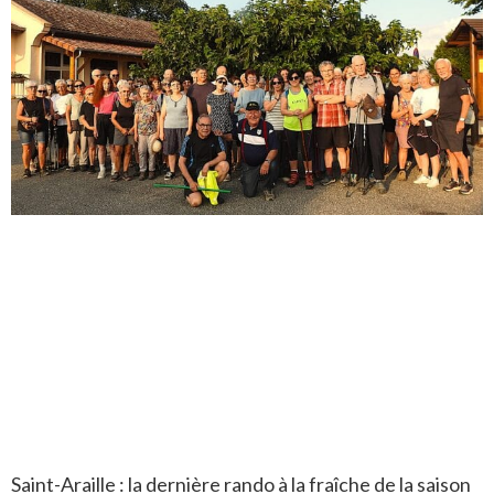
Saint-Araille : la dernière rando à la fraîche de la saison