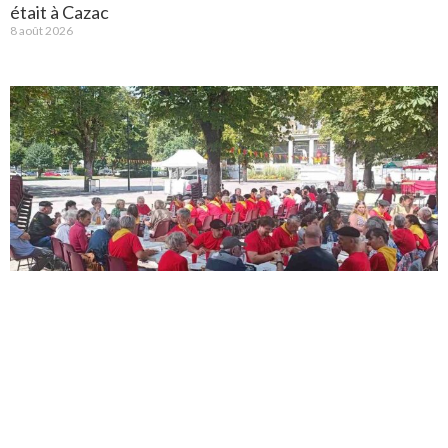
était à Cazac
8 août 2026