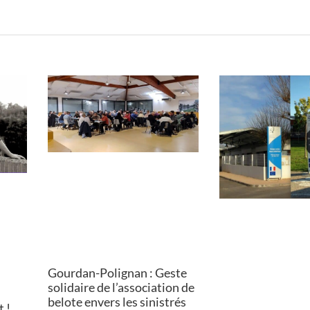
Gourdan-Polignan : Geste
solidaire de l’association de
belote envers les sinistrés
 !