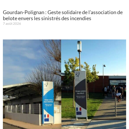
Gourdan-Polignan : Geste solidaire de l’association de
belote envers les sinistrés des incendies
7 août 2026