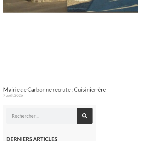
Mairie de Carbonne recrute : Cuisinier·ère
7 août 2026
DERNIERS ARTICLES