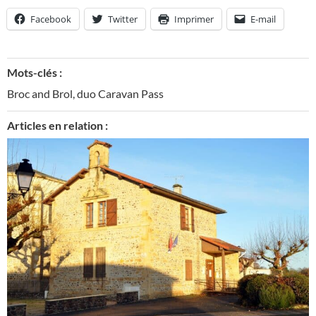
Facebook
Twitter
Imprimer
E-mail
Mots-clés :
Broc and Brol
,
duo Caravan Pass
Articles en relation :