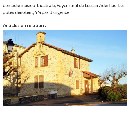
comédie musico-théâtrale
,
Foyer rural de Lussan Adeilhac
,
Les
potes dénotent
,
Y'a pas d'urgence
Articles en relation :