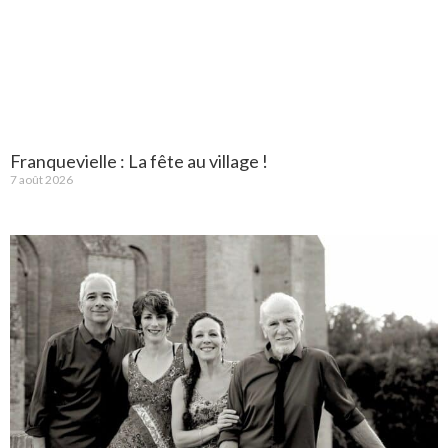
Franquevielle : La fête au village !
7 août 2026