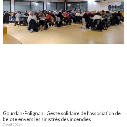
Gourdan-Polignan : Geste solidaire de l’association de
belote envers les sinistrés des incendies
7 août 2026