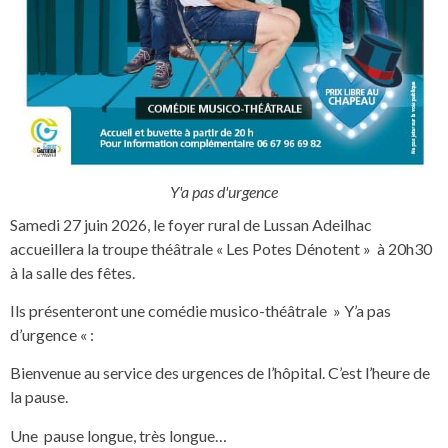
Y'a pas d'urgence
Samedi 27 juin 2026, le foyer rural de Lussan Adeilhac
accueillera la troupe théâtrale « Les Potes Dénotent » à 20h30
à la salle des fêtes.
Ils présenteront une comédie musico-théâtrale » Y’a pas
d’urgence « :
Bienvenue au service des urgences de l’hôpital. C’est l’heure de
la pause.
Une pause longue, très longue…