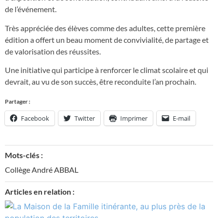
de l’événement.
Très appréciée des élèves comme des adultes, cette première
édition a offert un beau moment de convivialité, de partage et
de valorisation des réussites.
Une initiative qui participe à renforcer le climat scolaire et qui
devrait, au vu de son succès, être reconduite l’an prochain.
Partager :
Facebook
Twitter
Imprimer
E-mail
Mots-clés :
Collège André ABBAL
Articles en relation :