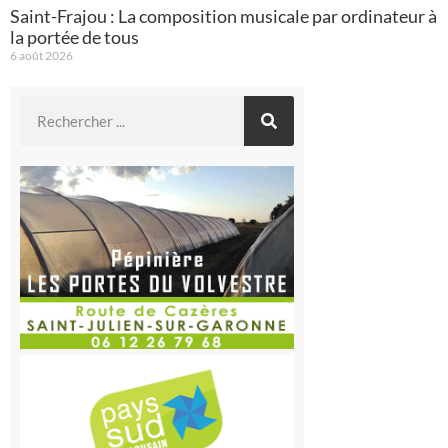
Saint-Frajou : La composition musicale par ordinateur à
la portée de tous
6 août 2026