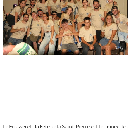
Le Fousseret : la Fête de la Saint-Pierre est terminée, les