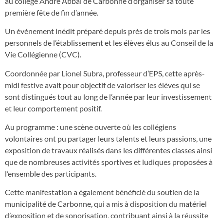
au collège André Abbal de Carbonne d’organiser sa toute
première fête de fin d’année.
Un événement inédit préparé depuis près de trois mois par les
personnels de l’établissement et les élèves élus au Conseil de la
Vie Collégienne (CVC).
Coordonnée par Lionel Subra, professeur d’EPS, cette après-
midi festive avait pour objectif de valoriser les élèves qui se
sont distingués tout au long de l’année par leur investissement
et leur comportement positif.
Au programme : une scène ouverte où les collégiens
volontaires ont pu partager leurs talents et leurs passions, une
exposition de travaux réalisés dans les différentes classes ainsi
que de nombreuses activités sportives et ludiques proposées à
l’ensemble des participants.
Cette manifestation a également bénéficié du soutien de la
municipalité de Carbonne, qui a mis à disposition du matériel
d’exposition et de sonorisation, contribuant ainsi à la réussite