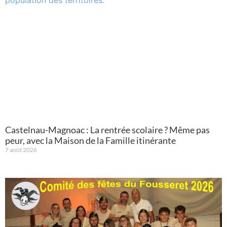
Castelnau-Magnoac : La rentrée scolaire ? Même pas
peur, avec la Maison de la Famille itinérante
7 août 2026