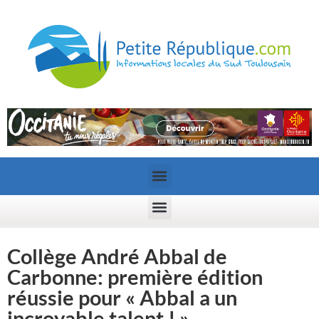
Collège André Abbal de
Carbonne: première édition
réussie pour « Abbal a un
incroyable talent ! »