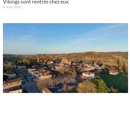
Vikings sont rentrés chez eux
6 août 2026