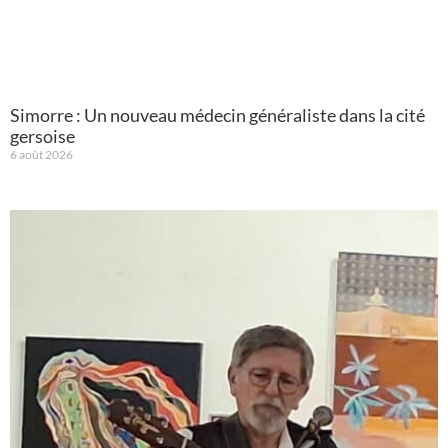
Simorre : Un nouveau médecin généraliste dans la cité
gersoise
6 août 2026