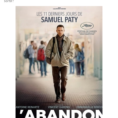
sortir?