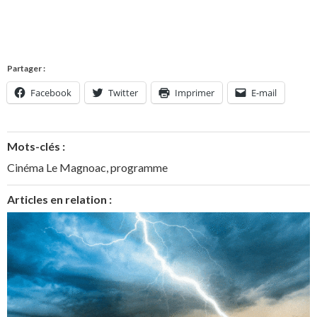
Partager :
Facebook
Twitter
Imprimer
E-mail
Mots-clés :
Cinéma Le Magnoac
,
programme
Articles en relation :