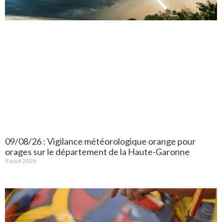
09/08/26 : Vigilance météorologique orange pour
orages sur le département de la Haute-Garonne
9 août 2026