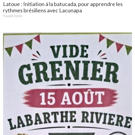
Latoue : Initiation à la batucada, pour apprendre les
rythmes brésiliens avec Lacunapa
9 août 2026