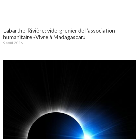
Labarthe-Rivière: vide-grenier de l’association
humanitaire «Vivre à Madagascar»
9 août 2026