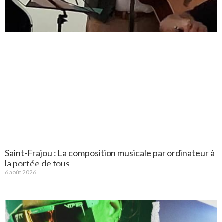
Saint-Frajou : La composition musicale par ordinateur à
la portée de tous
6 août 2026