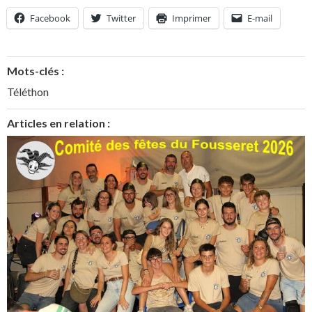
Facebook
Twitter
Imprimer
E-mail
Mots-clés :
Téléthon
Articles en relation :