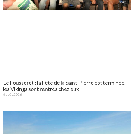
Le Fousseret : la Fête de la Saint-Pierre est terminée,
les Vikings sont rentrés chez eux
6 août 2026