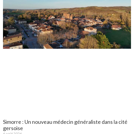
Simorre : Un nouveau médecin généraliste dans la cité
gersoise
6 août 2026