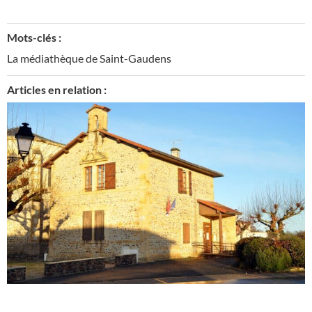
Mots-clés :
La médiathèque de Saint-Gaudens
Articles en relation :