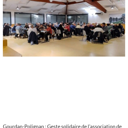
Gourdan-Polignan : Geste solidaire de l’association de