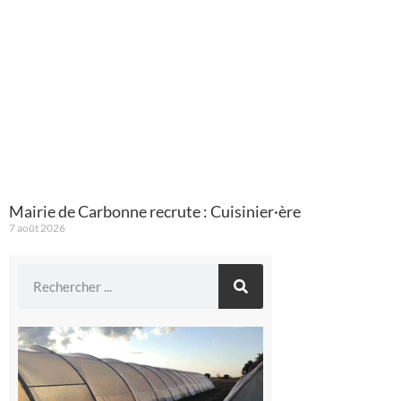
Mairie de Carbonne recrute : Cuisinier·ère
7 août 2026