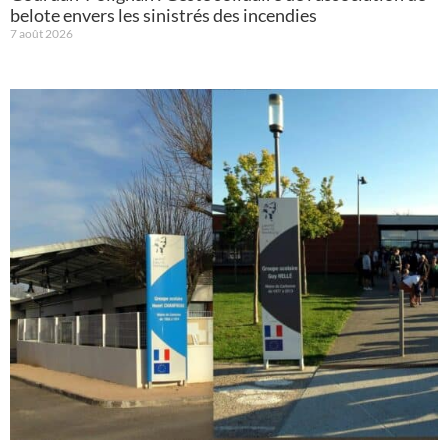
belote envers les sinistrés des incendies
7 août 2026