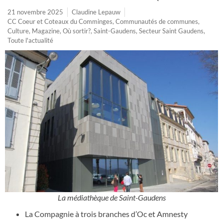
21 novembre 2025
Claudine Lepauw
CC Coeur et Coteaux du Comminges
,
Communautés de communes
,
Culture
,
Magazine
,
Où sortir?
,
Saint-Gaudens
,
Secteur Saint Gaudens
,
Toute l'actualité
La médiathèque de Saint-Gaudens
La Compagnie à trois branches d’Oc et Amnesty