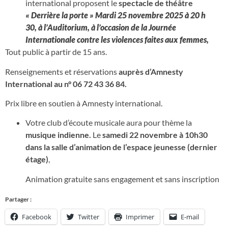
international proposent le
spectacle de théâtre
« Derrière la porte » Mardi 25 novembre 2025 à 20 h
30, à l’Auditorium, à l’occasion de la Journée
Internationale contre les violences faites aux femmes,
Tout public à partir de 15 ans.
Renseignements et réservations
auprès d’Amnesty
International au n° 06 72 43 36 84.
Prix libre en soutien à Amnesty international.
Votre club d’écoute musicale aura pour thème la
musique indienne.
Le
samedi 22 novembre à 10h30
dans la salle d’animation de l’espace jeunesse (dernier
étage)
,
Animation gratuite sans engagement et sans inscription
Partager :
Facebook
Twitter
Imprimer
E-mail