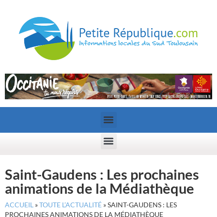
Saint-Gaudens : Les prochaines
animations de la Médiathèque
ACCUEIL
»
TOUTE L’ACTUALITÉ
»
SAINT-GAUDENS : LES
PROCHAINES ANIMATIONS DE LA MÉDIATHÈQUE