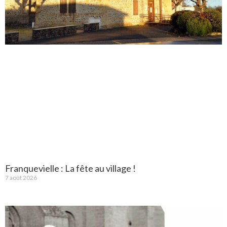
Franquevielle : La fête au village !
7 août 2026