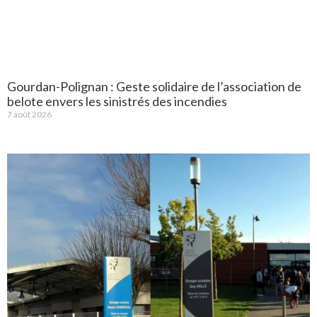
Gourdan-Polignan : Geste solidaire de l’association de
belote envers les sinistrés des incendies
7 août 2026