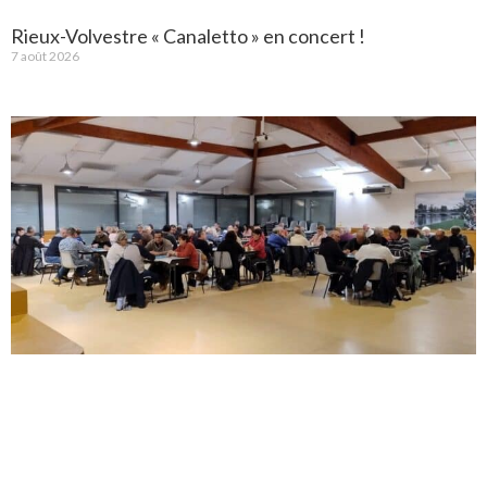
Rieux-Volvestre « Canaletto » en concert !
7 août 2026