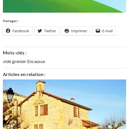
Partager :
Facebook
Twitter
Imprimer
E-mail
Mots-clés :
vide grenier Encausse
Articles en relation :