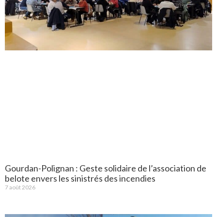
Gourdan-Polignan : Geste solidaire de l’association de
belote envers les sinistrés des incendies
7 août 2026