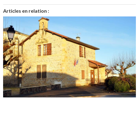
Articles en relation :