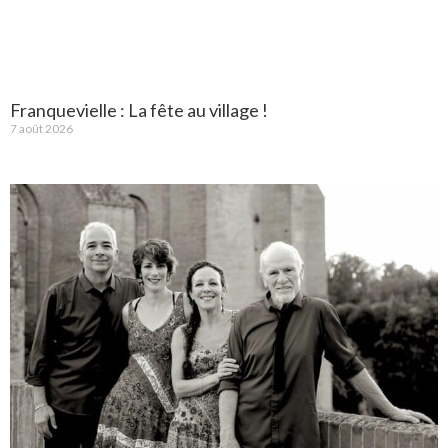
Franquevielle : La fête au village !
7 août 2026