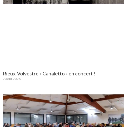
Rieux-Volvestre « Canaletto » en concert !
7 août 2026