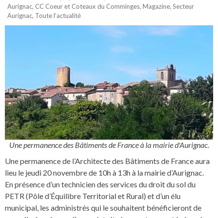
Aurignac
,
CC Coeur et Coteaux du Comminges
,
Magazine
,
Secteur
Aurignac
,
Toute l'actualité
Une permanence des Bâtiments de France à la mairie d'Aurignac.
Une permanence de l’Architecte des Bâtiments de France aura
lieu le jeudi 20 novembre de 10h à 13h à la mairie d’Aurignac.
En présence d’un technicien des services du droit du sol du
PETR (Pôle d’Équilibre Territorial et Rural) et d’un élu
municipal, les administrés qui le souhaitent bénéficieront de