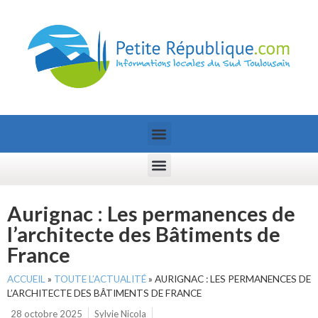
Aurignac : Les permanences de
l’architecte des Bâtiments de
France
ACCUEIL
»
TOUTE L’ACTUALITÉ
»
AURIGNAC : LES PERMANENCES DE
L’ARCHITECTE DES BÂTIMENTS DE FRANCE
28 octobre 2025
Sylvie Nicola