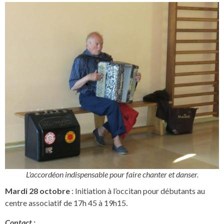
L'accordéon indispensable pour faire chanter et danser.
Mardi 28 octobre
: Initiation à l’occitan pour débutants au
centre associatif de 17h 45 à 19h15.
Contact :