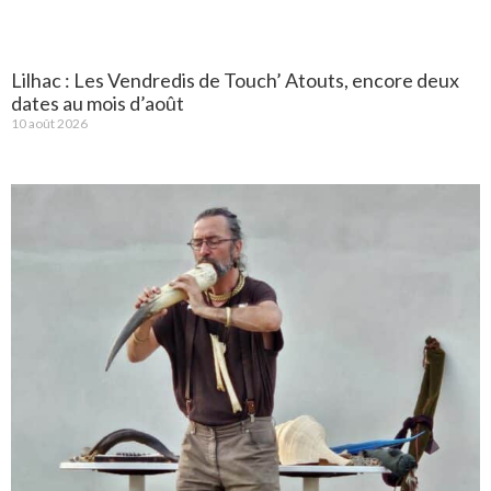
Lilhac : Les Vendredis de Touch’ Atouts, encore deux
dates au mois d’août
10 août 2026