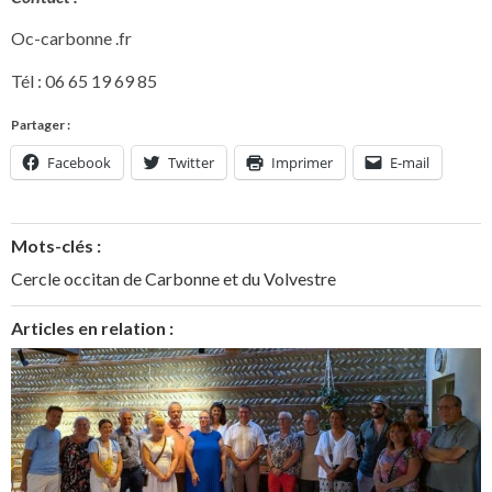
Oc-carbonne .fr
Tél : 06 65 19 69 85
Partager :
Facebook
Twitter
Imprimer
E-mail
Mots-clés :
Cercle occitan de Carbonne et du Volvestre
Articles en relation :