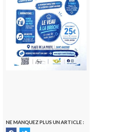
10 août
2026
NE MANQUEZ PLUS UN ARTICLE :