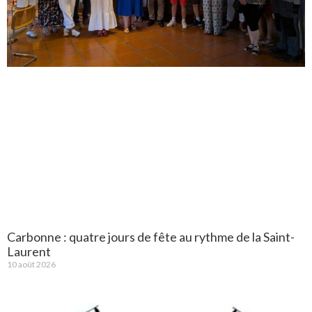
Carbonne : quatre jours de fête au rythme de la Saint-
Laurent
10 août 2026