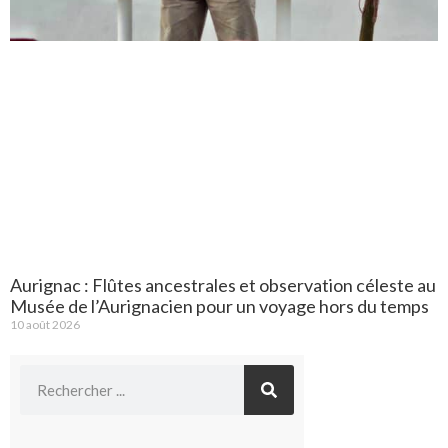
Aurignac : Flûtes ancestrales et observation céleste au
Musée de l’Aurignacien pour un voyage hors du temps
10 août 2026