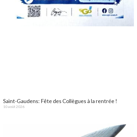
Saint-Gaudens: Fête des Collègues à la rentrée !
10 août 2026