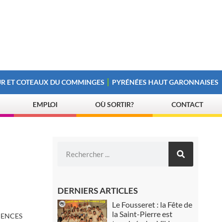
R ET COTEAUX DU COMMINGES
PYRÉNÉES HAUT GARONNAISES
EMPLOI
OÙ SORTIR?
CONTACT
DERNIERS ARTICLES
Le Fousseret : la Fête de
la Saint-Pierre est
MENCES