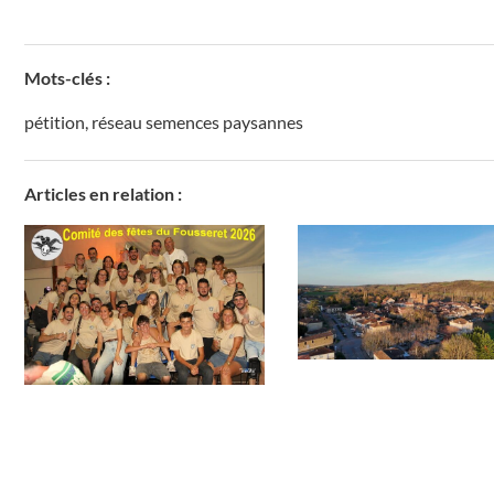
Mots-clés :
pétition
,
réseau semences paysannes
Articles en relation :