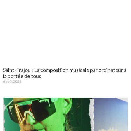
Saint-Frajou : La composition musicale par ordinateur à
la portée de tous
6 août 2026