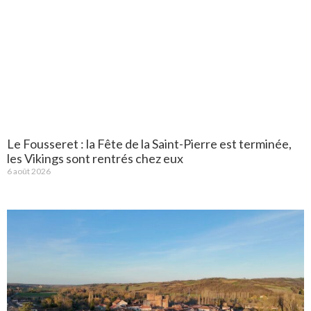
Le Fousseret : la Fête de la Saint-Pierre est terminée,
les Vikings sont rentrés chez eux
6 août 2026