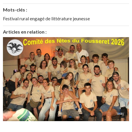
Mots-clés :
Festival rural engagé de littérature jeunesse
Articles en relation :