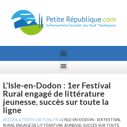
L’Isle-en-Dodon : 1er Festival
Rural engagé de littérature
jeunesse, succès sur toute la
ligne
ACCUEIL
»
TOUTE L’ACTUALITÉ
»
L’ISLE-EN-DODON : 1ER FESTIVAL
RURAL ENGAGÉ DE LITTÉRATURE JEUNESSE, SUCCÈS SUR TOUTE