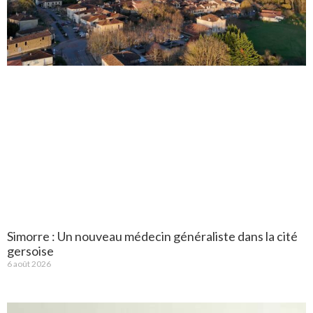
Simorre : Un nouveau médecin généraliste dans la cité
gersoise
6 août 2026