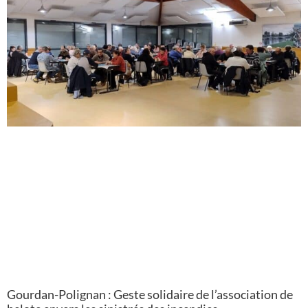
Gourdan-Polignan : Geste solidaire de l’association de