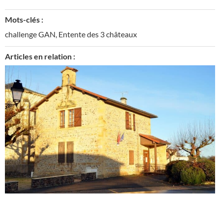
Mots-clés :
challenge GAN
,
Entente des 3 châteaux
Articles en relation :