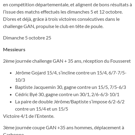
en compétition départementale, et alignent de bons résultats à
l’issue des matchs effectués les dimanches 5 et 12 octobre.
D’ores et déjà, grâce à trois victoires consécutives dans le
challenge GAN, propulse le club en tête de poule.
Dimanche 5 octobre 25
Messieurs
2ème journée challenge GAN + 35 ans, réception du Fousseret
Jérôme Gojard 15/4, s’incline contre un 15/4, 6/7-7/5-
10/3
Baptiste Jacquemin 30, gagne contre un 15/5, 7/5-6/3
Cédric Byé 30, gagne contre un 30/1, 2/6-6/3-10/1
La paire de double Jérôme/Baptiste s’impose 6/2-6/2
contre un 15/4 et un 15/5
Victoire 4/1 de l’Entente.
3ème journée coupe GAN +35 ans hommes, déplacement à
Carbonne