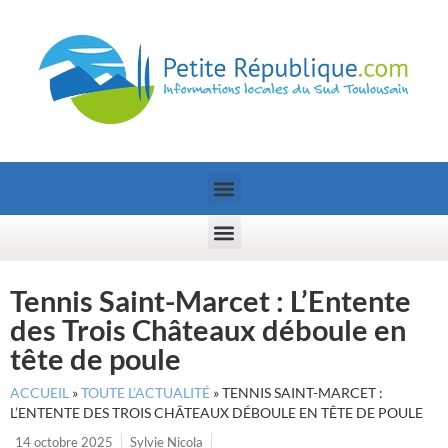
Tennis Saint-Marcet : L’Entente
des Trois Châteaux déboule en
tête de poule
ACCUEIL
»
TOUTE L’ACTUALITÉ
»
TENNIS SAINT-MARCET :
L’ENTENTE DES TROIS CHÂTEAUX DÉBOULE EN TÊTE DE POULE
14 octobre 2025
Sylvie Nicola