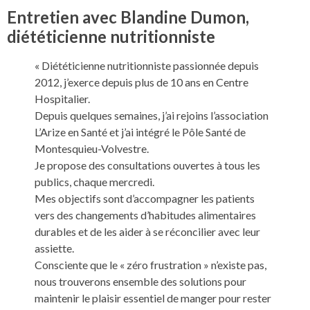
Entretien avec Blandine Dumon,
diététicienne nutritionniste
« Diététicienne nutritionniste passionnée depuis
2012, j’exerce depuis plus de 10 ans en Centre
Hospitalier.
Depuis quelques semaines, j’ai rejoins l’association
L’Arize en Santé et j’ai intégré le Pôle Santé de
Montesquieu-Volvestre.
Je propose des consultations ouvertes à tous les
publics, chaque mercredi.
Mes objectifs sont d’accompagner les patients
vers des changements d’habitudes alimentaires
durables et de les aider à se réconcilier avec leur
assiette.
Consciente que le « zéro frustration » n’existe pas,
nous trouverons ensemble des solutions pour
maintenir le plaisir essentiel de manger pour rester