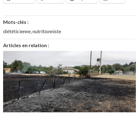
Mots-clés :
diététicienne
,
nutritionniste
Articles en relation :