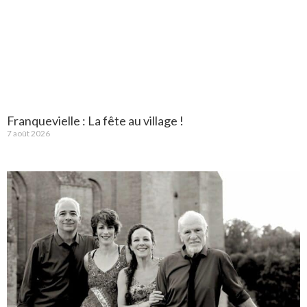
Franquevielle : La fête au village !
7 août 2026