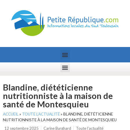
Blandine, diététicienne
nutritionniste à la maison de
santé de Montesquieu
ACCUEIL
»
TOUTE L’ACTUALITÉ
»
BLANDINE, DIÉTÉTICIENNE
NUTRITIONNISTE À LA MAISON DE SANTÉ DE MONTESQUIEU
12 septembre 2025
Carine Burghard
Toute l'actualité