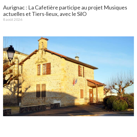
Aurignac : La Cafetière participe au projet Musiques
actuelles et Tiers-lieux, avec le SilO
8 août 2026