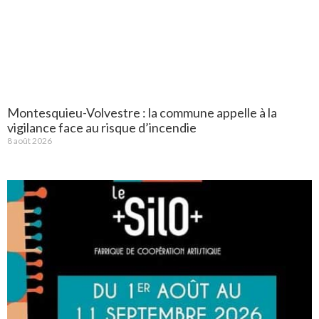
Montesquieu-Volvestre : la commune appelle à la
vigilance face au risque d’incendie
8 août 2026