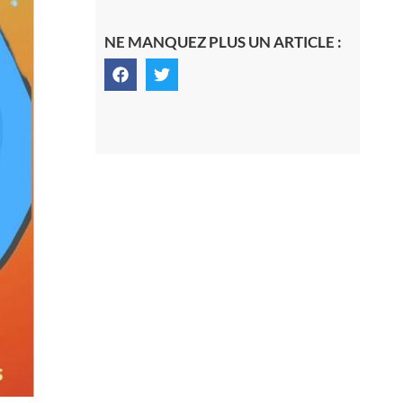
NE MANQUEZ PLUS UN ARTICLE :