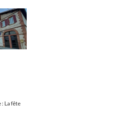
: La fête