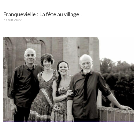
Franquevielle : La fête au village !
7 août 2026