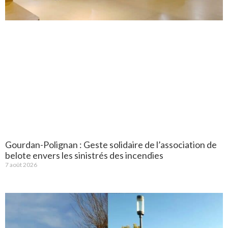
Gourdan-Polignan : Geste solidaire de l’association de
belote envers les sinistrés des incendies
7 août 2026