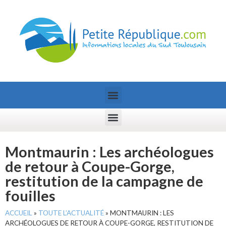
Montmaurin : Les archéologues
de retour à Coupe-Gorge,
restitution de la campagne de
fouilles
ACCUEIL
»
TOUTE L’ACTUALITÉ
»
MONTMAURIN : LES
ARCHÉOLOGUES DE RETOUR À COUPE-GORGE, RESTITUTION DE