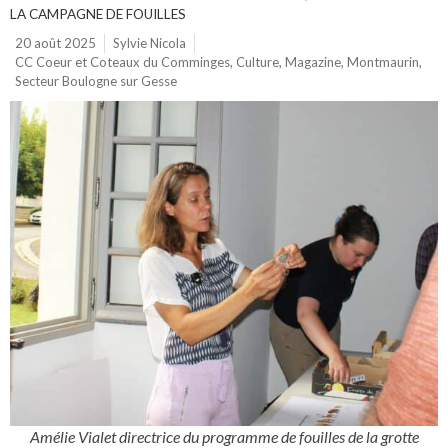
LA CAMPAGNE DE FOUILLES
20 août 2025
Sylvie Nicola
CC Coeur et Coteaux du Comminges
,
Culture
,
Magazine
,
Montmaurin
,
Secteur Boulogne sur Gesse
Amélie Vialet directrice du programme de fouilles de la grotte