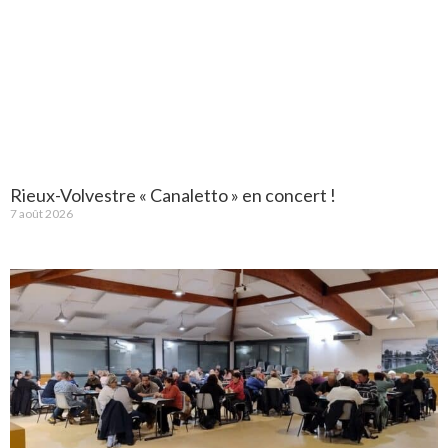
Rieux-Volvestre « Canaletto » en concert !
7 août 2026